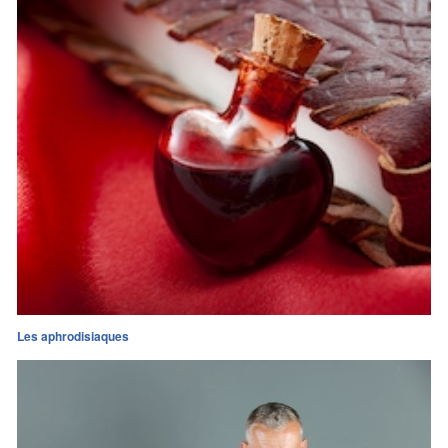
Les aphrodisiaques