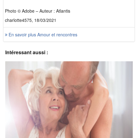
Photo © Adobe – Auteur : Atlantis
charlotte4575, 18/03/2021
En savoir plus Amour et rencontres
Intéressant aussi :