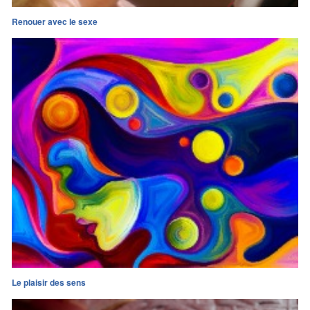
Renouer avec le sexe
Le plaisir des sens