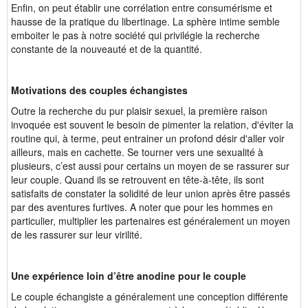
Enfin, on peut établir une corrélation entre consumérisme et
hausse de la pratique du libertinage. La sphère intime semble
emboiter le pas à notre société qui privilégie la recherche
constante de la nouveauté et de la quantité.
Motivations des couples échangistes
Outre la recherche du pur plaisir sexuel, la première raison
invoquée est souvent le besoin de pimenter la relation, d'éviter la
routine qui, à terme, peut entrainer un profond désir d'aller voir
ailleurs, mais en cachette. Se tourner vers une sexualité à
plusieurs, c’est aussi pour certains un moyen de se rassurer sur
leur couple. Quand ils se retrouvent en tête-à-tête, ils sont
satisfaits de constater la solidité de leur union après être passés
par des aventures furtives. A noter que pour les hommes en
particulier, multiplier les partenaires est généralement un moyen
de les rassurer sur leur virilité.
Une expérience loin d’être anodine pour le couple
Le couple échangiste a généralement une conception différente