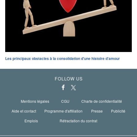
Les principaux obstacles à la consolidation d'une histoire d'amour
FOLLOW US
Mentions légales
CGU
Charte de confidentialité
Aide et contact
Programme d'affiliation
Presse
Publicité
Emplois
Rétractation du contrat