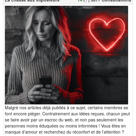
Malgré nos articles déjà publiés à ce sujet, certains membres se
font encore piéger. Contrairement aux idées reçues, chacun peut
se faire avoir par un escroc du web, et non pas seulement les
personnes moins éduquées ou moins informées ! Vous êtes en
manque d’amour et recherchez du réconfort et de l’attention ?