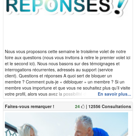
Nous vous proposons cette semaine le troisième volet de notre
foire aux questions (nous vous invitons à relire le premier volet ici
et le second ici). Nous nous basons sur des témoignages et
interrogations récurrentes, adressés au support (service
client). Questions et réponses A quoi sert de bloquer un
membre ? Comment puis-je « débloquer » un membre ? Si un
membre vous importune et que vous ne souhaitez plus qu’il visite
votre profil, alors vous avez la possibilité de le bloquer. Pour...
En savoir plus...
Faites-vous remarquer !
24
| 12556 Consultations