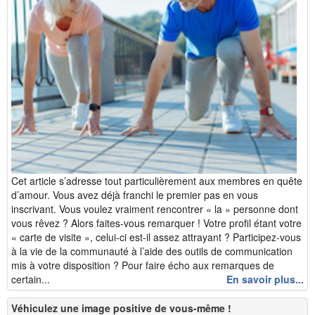
Cet article s’adresse tout particulièrement aux membres en quête
d’amour. Vous avez déjà franchi le premier pas en vous
inscrivant. Vous voulez vraiment rencontrer « la » personne dont
vous rêvez ? Alors faites-vous remarquer ! Votre profil étant votre
« carte de visite », celui-ci est-il assez attrayant ? Participez-vous
à la vie de la communauté à l’aide des outils de communication
mis à votre disposition ? Pour faire écho aux remarques de
certain...
En savoir plus...
Véhiculez une image positive de vous-même !