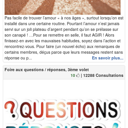
Pas facile de trouver l’amour « à nos âges », surtout lorsqu’on est
installé dans une certaine routine. Pourtant l’amour n’est jamais
servi sur un joli plateau d’argent pendant qu’on se prélasse sur
son canapé ! …Pour se remettre en selle, il faut AGIR ! Alors
finissez-en avec les mauvaises habitudes, soyez dans l’action et
rencontrez-vous. Pour faire (un nouvel écho) aux remarques de
certains membres, déçus parce que leurs messages restent sans
réponse ou p...
En savoir plus...
Foire aux questions / réponses, 3ème volet
10
| 12288 Consultations