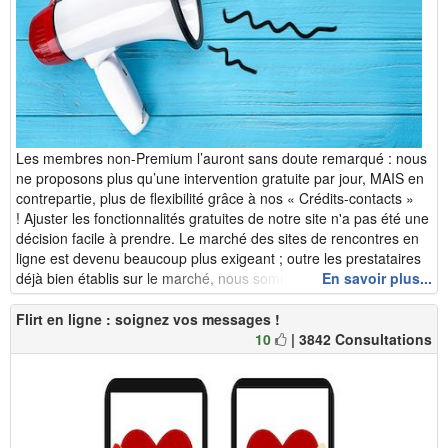
Les membres non-Premium l’auront sans doute remarqué : nous
ne proposons plus qu’une intervention gratuite par jour, MAIS en
contrepartie, plus de flexibilité grâce à nos « Crédits-contacts »
! Ajuster les fonctionnalités gratuites de notre site n'a pas été une
décision facile à prendre. Le marché des sites de rencontres en
ligne est devenu beaucoup plus exigeant ; outre les prestataires
déjà bien établis sur le marché, nous sommes d&eacut...
En savoir plus...
Flirt en ligne : soignez vos messages !
10
| 3842 Consultations