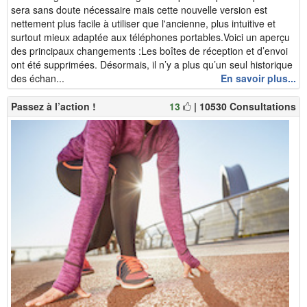
sera sans doute nécessaire mais cette nouvelle version est
nettement plus facile à utiliser que l'ancienne, plus intuitive et
surtout mieux adaptée aux téléphones portables.Voici un aperçu
des principaux changements :Les boîtes de réception et d’envoi
ont été supprimées. Désormais, il n’y a plus qu’un seul historique
des échan...
En savoir plus...
Passez à l’action !
13
| 10530 Consultations