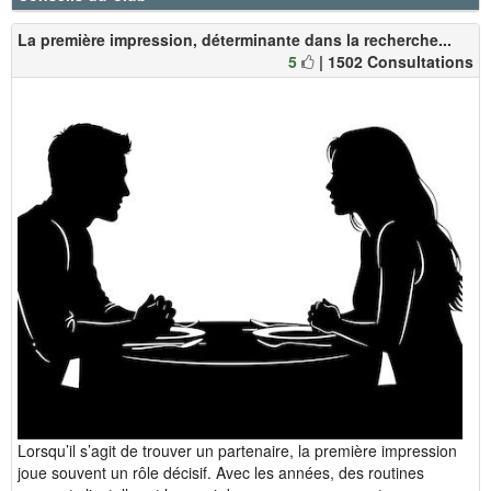
La première impression, déterminante dans la recherche...
5
| 1502 Consultations
Lorsqu’il s’agit de trouver un partenaire, la première impression
joue souvent un rôle décisif. Avec les années, des routines