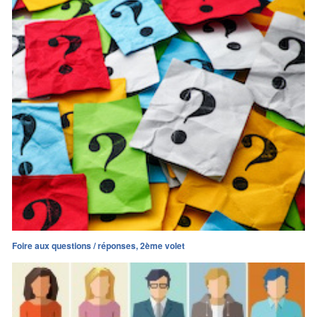
Foire aux questions / réponses, 2ème volet