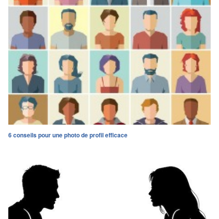
6 conseils pour une photo de profil efficace