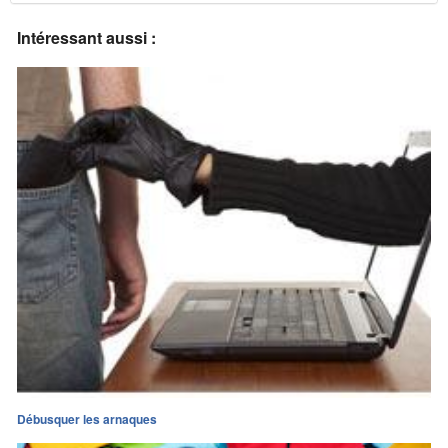
Intéressant aussi :
Débusquer les arnaques