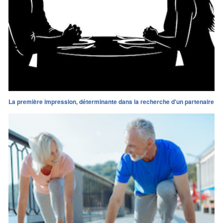
La première impression, déterminante dans la recherche d'un partenaire