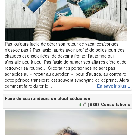
Pas toujours facile de gérer son retour de vacances/congés,
n’est-ce pas ? Pas facile, après avoir profité de belles journées
chaudes et ensoleillées, de devoir affronter l’automne qui
s’installe peu à peu. Pas facile de ranger ses affaires d’été et de
retrouver sa routine… Si certaines personnes ne sont pas
sensibles au « retour au quotidien », pour d’autres, au contraire,
cette période transitoire est souvent synonyme de déprime. Alors
comment faire durer le...
En savoir plus...
Faire de ses rondeurs un atout séduction
5
| 5893 Consultations