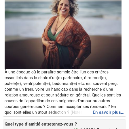
À une époque où le paraître semble être l’un des critères
essentiels dans le choix d’un(e) partenaire, être rond(e),
potelé(e), ventripotent(e), bedonnant(e) etc. est souvent perçu
comme un frein, voire un handicap dans la recherche d’une
relation amoureuse et pour séduire en général. Quelles sont les
causes de l’apparition de ces poignées d’amour ou autres
courbes généreuses ? Comment accepter ses rondeurs ? En
quoi sont-elles un atout séduction ? (Notez q...
En savoir plus...
Quel type d’amitié entretenez-vous ?