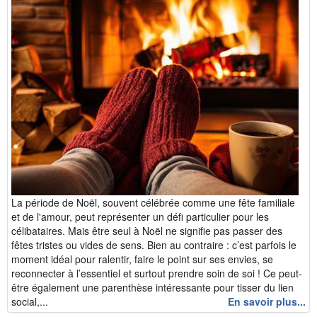
La période de Noël, souvent célébrée comme une fête familiale
et de l'amour, peut représenter un défi particulier pour les
célibataires. Mais être seul à Noël ne signifie pas passer des
fêtes tristes ou vides de sens. Bien au contraire : c’est parfois le
moment idéal pour ralentir, faire le point sur ses envies, se
reconnecter à l’essentiel et surtout prendre soin de soi ! Ce peut-
être également une parenthèse intéressante pour tisser du lien
social,...
En savoir plus...