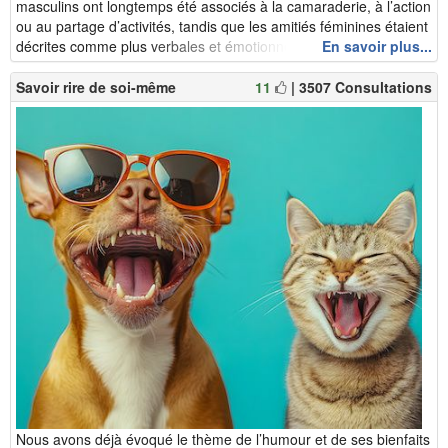
masculins ont longtemps été associés à la camaraderie, à l’action
ou au partage d’activités, tandis que les amitiés féminines étaient
décrites comme plus verbales et émotionnelles. Mais ces di...
En savoir plus...
Savoir rire de soi-même
11
| 3507 Consultations
Nous avons déjà évoqué le thème de l’humour et de ses bienfaits