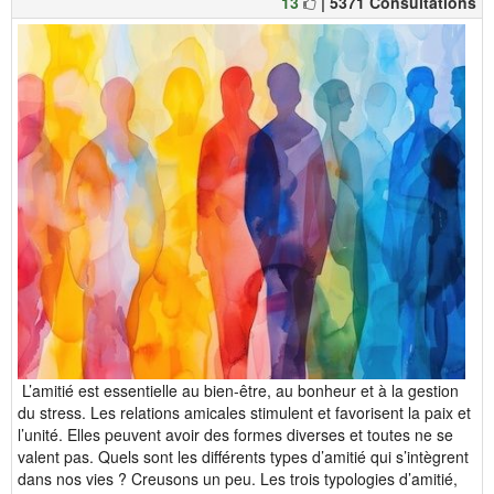
13
| 5371 Consultations
L’amitié est essentielle au bien-être, au bonheur et à la gestion
du stress. Les relations amicales stimulent et favorisent la paix et
l’unité. Elles peuvent avoir des formes diverses et toutes ne se
valent pas. Quels sont les différents types d’amitié qui s’intègrent
dans nos vies ? Creusons un peu. Les trois typologies d’amitié,