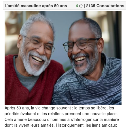
L’amitié masculine après 50 ans
4
| 2135 Consultations
Après 50 ans, la vie change souvent : le temps se libère, les
priorités évoluent et les relations prennent une nouvelle place.
Cela amène beaucoup d’hommes à s’interroger sur la manière
dont ils vivent leurs amitiés. Historiquement, les liens amicaux