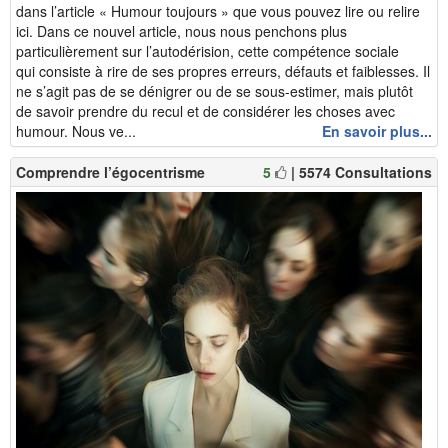
dans l’article « Humour toujours » que vous pouvez lire ou relire
ici. Dans ce nouvel article, nous nous penchons plus
particulièrement sur l’autodérision, cette compétence sociale
qui consiste à rire de ses propres erreurs, défauts et faiblesses. Il
ne s’agit pas de se dénigrer ou de se sous-estimer, mais plutôt
de savoir prendre du recul et de considérer les choses avec
humour. Nous ve...
En savoir plus...
Comprendre l’égocentrisme
5
| 5574 Consultations