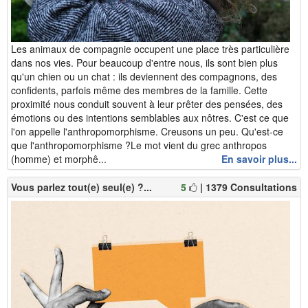
Les animaux de compagnie occupent une place très particulière
dans nos vies. Pour beaucoup d'entre nous, ils sont bien plus
qu'un chien ou un chat : ils deviennent des compagnons, des
confidents, parfois même des membres de la famille. Cette
proximité nous conduit souvent à leur prêter des pensées, des
émotions ou des intentions semblables aux nôtres. C'est ce que
l'on appelle l'anthropomorphisme. Creusons un peu. Qu'est-ce
que l'anthropomorphisme ?Le mot vient du grec anthropos
(homme) et morphê...
En savoir plus...
Vous parlez tout(e) seul(e) ?...
5
| 1379 Consultations