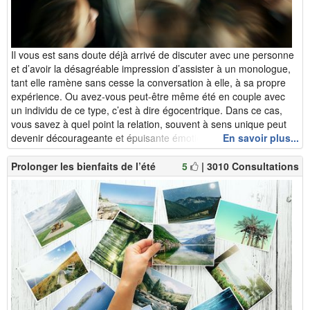
Il vous est sans doute déjà arrivé de discuter avec une personne
et d’avoir la désagréable impression d’assister à un monologue,
tant elle ramène sans cesse la conversation à elle, à sa propre
expérience. Ou avez-vous peut-être même été en couple avec
un individu de ce type, c’est à dire égocentrique. Dans ce cas,
vous savez à quel point la relation, souvent à sens unique peut
devenir décourageante et épuisante émotionnellement....
En savoir plus...
Prolonger les bienfaits de l’été
5
| 3010 Consultations