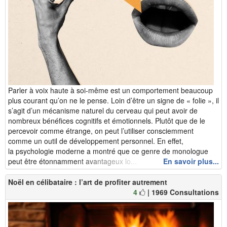
Parler à voix haute à soi-même est un comportement beaucoup
plus courant qu’on ne le pense. Loin d’être un signe de « folie », il
s’agit d’un mécanisme naturel du cerveau qui peut avoir de
nombreux bénéfices cognitifs et émotionnels. Plutôt que de le
percevoir comme étrange, on peut l’utiliser consciemment
comme un outil de développement personnel. En effet,
la psychologie moderne a montré que ce genre de monologue
peut être étonnamment avantageux lo...
En savoir plus...
Noël en célibataire : l’art de profiter autrement
4
| 1969 Consultations