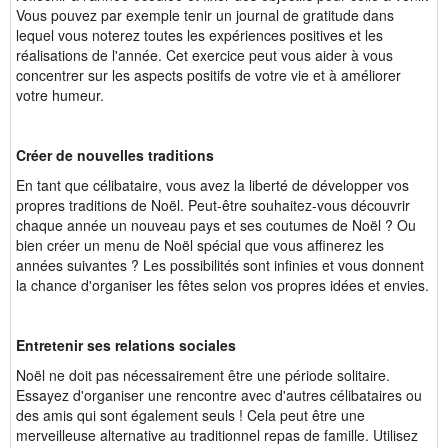
Vous pouvez par exemple tenir un journal de gratitude dans
lequel vous noterez toutes les expériences positives et les
réalisations de l'année. Cet exercice peut vous aider à vous
concentrer sur les aspects positifs de votre vie et à améliorer
votre humeur.
Créer de nouvelles traditions
En tant que célibataire, vous avez la liberté de développer vos
propres traditions de Noël. Peut-être souhaitez-vous découvrir
chaque année un nouveau pays et ses coutumes de Noël ? Ou
bien créer un menu de Noël spécial que vous affinerez les
années suivantes ? Les possibilités sont infinies et vous donnent
la chance d'organiser les fêtes selon vos propres idées et envies.
Entretenir ses relations sociales
Noël ne doit pas nécessairement être une période solitaire.
Essayez d'organiser une rencontre avec d'autres célibataires ou
des amis qui sont également seuls ! Cela peut être une
merveilleuse alternative au traditionnel repas de famille. Utilisez