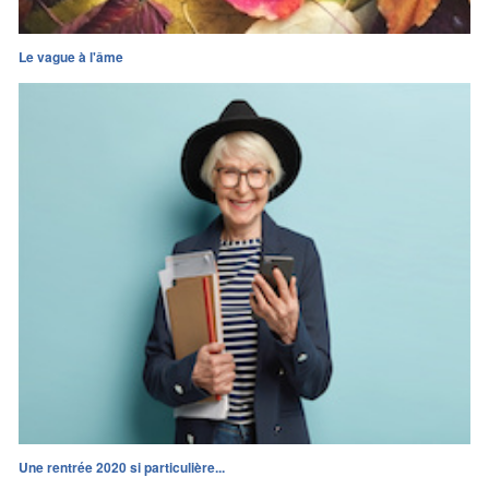
Le vague à l'âme
Une rentrée 2020 si particulière...