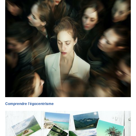
Comprendre l’égocentrisme