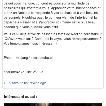
ce qui vous manque, concentrez-vous sur la multitude de
possibilités qui s'offrent à vous. Appréciez votre indépendance et
créez un Noël qui corresponde à vos souhaits et à vos besoins
personnels. N'oubliez pas : le bonheur vient de l'intérieur, et la
capacité à s'aimer et à s'apprécier soi-même est le plus beau
cadeau que vous puissiez vous offrir.
Vous est-il déjà arrivé de passer les fêtes de Noël en célibataire ?
Qu’avez-vous fait ? Comment le voyez-vous retrospectivement ?
Vos témoignages nous intéressent !
Photo : © Jang / stock.adobe.com
charlotte4575, 18/12/2025
En savoir plus Psychologie
Intéressant aussi :