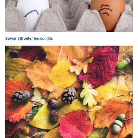
Savoir affronter les conflits