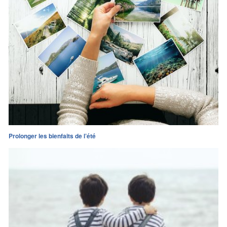
Prolonger les bienfaits de l’été