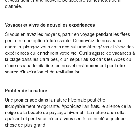
d'année.
Voyager et vivre de nouvelles expériences
Si vous en avez les moyens, partir en voyage pendant les fêtes
peut être une option intéressante. Découvrez de nouveaux
endroits, plongez-vous dans des cultures étrangères et vivez des
expériences qui enrichiront votre vie. Qu'il s'agisse de vacances à
la plage dans les Caraïbes, d'un séjour au ski dans les Alpes ou
d'une escapade citadine, un nouvel environnement peut être
source d'inspiration et de revitalisation.
Profiter de la nature
Une promenade dans la nature hivernale peut être
incroyablement revigorante. Appréciez l'air frais, le silence de la
neige ou la beauté du paysage hivernal ! La nature a un effet
apaisant et peut vous aider à vous sentir connecté à quelque
chose de plus grand.