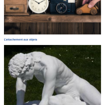
L’attachement aux objets