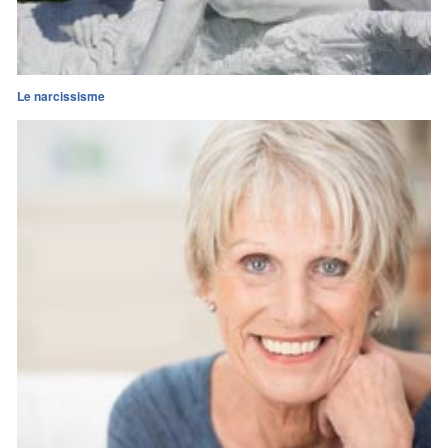
Le narcissisme