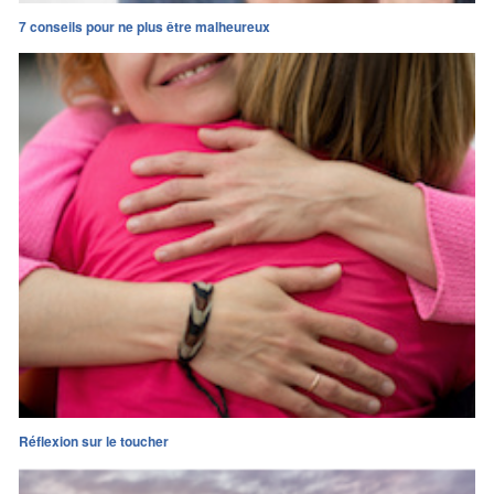
7 conseils pour ne plus être malheureux
Réflexion sur le toucher