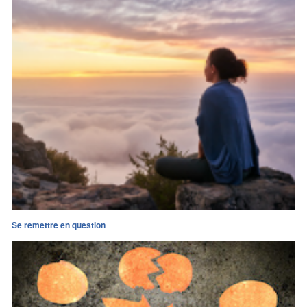
Se remettre en question