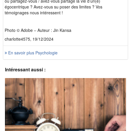
ou partagez-vous / avez-vous partagé la vie d’un(e)
égocentrique ? Avez-vous su poser des limites ? Vos
témoignages nous intéressent !
Photo © Adobe – Auteur : Jin Kansa
charlotte4575, 19/12/2024
En savoir plus Psychologie
Intéressant aussi :