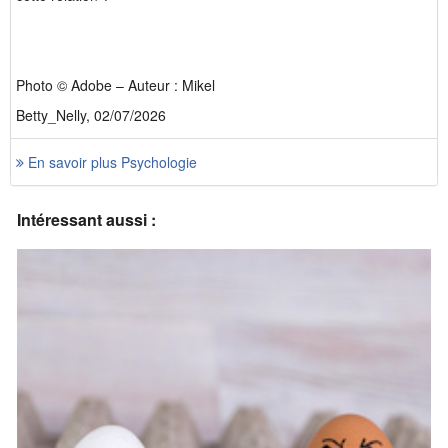
Photo © Adobe – Auteur : Mikel
Betty_Nelly, 02/07/2026
En savoir plus Psychologie
Intéressant aussi :