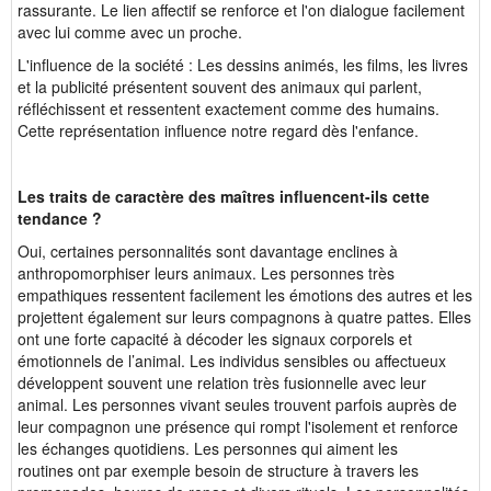
rassurante. Le lien affectif se renforce et l'on dialogue facilement
avec lui comme avec un proche.
L'influence de la société : Les dessins animés, les films, les livres
et la publicité présentent souvent des animaux qui parlent,
réfléchissent et ressentent exactement comme des humains.
Cette représentation influence notre regard dès l'enfance.
Les traits de caractère des maîtres influencent-ils cette
tendance ?
Oui, certaines personnalités sont davantage enclines à
anthropomorphiser leurs animaux. Les personnes très
empathiques ressentent facilement les émotions des autres et les
projettent également sur leurs compagnons à quatre pattes. Elles
ont une forte capacité à décoder les signaux corporels et
émotionnels de l’animal. Les individus sensibles ou affectueux
développent souvent une relation très fusionnelle avec leur
animal. Les personnes vivant seules trouvent parfois auprès de
leur compagnon une présence qui rompt l'isolement et renforce
les échanges quotidiens. Les personnes qui aiment les
routines ont par exemple besoin de structure à travers les