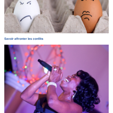
Savoir affronter les conflits