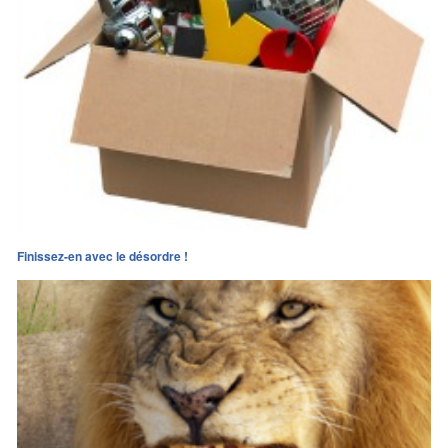
Finissez-en avec le désordre !