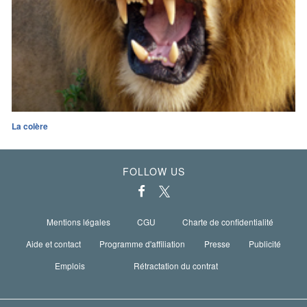
La colère
FOLLOW US
Mentions légales
CGU
Charte de confidentialité
Aide et contact
Programme d'affiliation
Presse
Publicité
Emplois
Rétractation du contrat