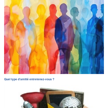
Quel type d’amitié entretenez-vous ?