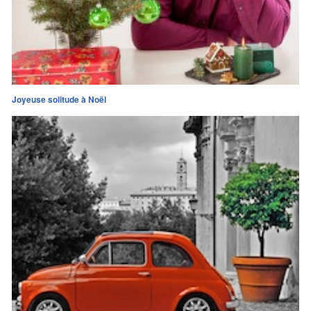
Joyeuse solitude à Noël