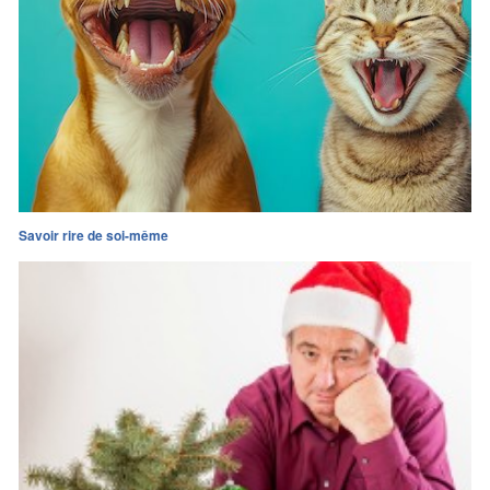
Savoir rire de soi-même