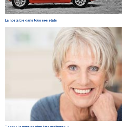
La nostalgie dans tous ses états
7 conseils pour ne plus être malheureux