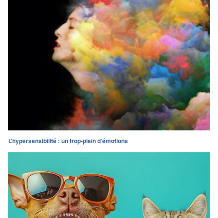
L’hypersensibilité : un trop-plein d’émotions