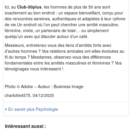
Ici, au
Club-50plus
, les hommes de plus de 50 ans sont
exactement au bon endroit : un espace bienveillant, conçu pour
des rencontres sereines, authentiques et adaptées à leur rythme
de vie.Un endroit où l’on peut chercher une amitié masculine,
féminine, mixte, un partenaire de loisir… ou simplement
quelqu’un avec qui discuter autour d’un café.
Messieurs, entretenez-vous des liens d’amitiés forts avec
d’autres hommes ? Vos relations amicales ont-elles évoluées au
fil du temps ? Mesdames, observez-vous des différences
fondamentales entre les amitiés masculines et féminines ? Vos
témoignages nous intéressent !
Photo © Adobe – Auteur : Business Image
charlotte4575, 04/12/2025
En savoir plus Psychologie
Intéressant aussi :