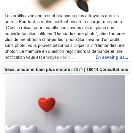
Les profils avec photo sont beaucoup plus attrayants que les
autres. Pourtant, certains hésitent encore à charger une photo.
C’est la raison pour laquelle nous avons mis en place une
nouvelle fonction intitulée “Demandez une photo”, afin d’amener
plus de membres à charger leur photo.Sur l’avatar d’un profil
sans photo, vous pouvez désormais cliquer sur “Demandez une
photo”. Le membre en question reçoit alors la demande et une
notification vous est envoyée dès q...
En savoir plus...
Sexe, amour et bien plus encore !
20
| 18044 Consultations