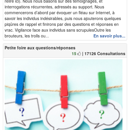
relire ici). Nous nous basons sur des témoignages, et
interrogations récurrentes, adressés au support. Nous
commencerons d’abord par évoquer un fléau sur Internet, à
savoir les individus indésirables, puis nous ajouterons quelques
piqûres de rappel et finirons par des questions et réponses en
vrac. Vigilance face aux individus sans scrupulesOutre les
brouteurs, les trolls ou...
En savoir plus...
Petite foire aux questions/réponses
15
| 17126 Consultations