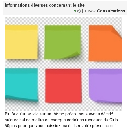
Informations diverses concernant le site
9
| 11287 Consultations
Plutôt qu’un article sur un thème précis, nous avons décidé
aujourd’hui de mettre en exergue certaines rubriques du Club-
50plus pour que vous puissiez maximiser votre présence sur