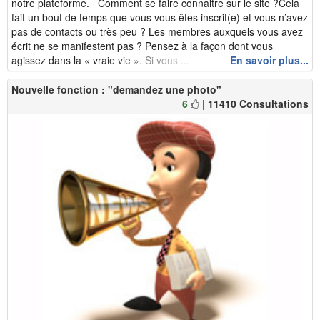
notre plateforme. Comment se faire connaitre sur le site ?Cela
fait un bout de temps que vous vous êtes inscrit(e) et vous n’avez
pas de contacts ou très peu ? Les membres auxquels vous avez
écrit ne se manifestent pas ? Pensez à la façon dont vous
agissez dans la « vraie vie ». Si vous ...
En savoir plus...
Nouvelle fonction : "demandez une photo"
6
| 11410 Consultations