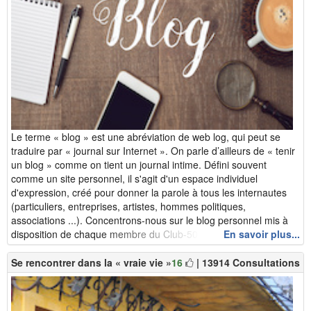
Le terme « blog » est une abréviation de web log, qui peut se
traduire par « journal sur Internet ». On parle d’ailleurs de « tenir
un blog » comme on tient un journal intime. Défini souvent
comme un site personnel, il s'agit d'un espace individuel
d'expression, créé pour donner la parole à tous les internautes
(particuliers, entreprises, artistes, hommes politiques,
associations ...). Concentrons-nous sur le blog personnel mis à
disposition de chaque membre du Club-50plus. Pourq...
En savoir plus...
Se rencontrer dans la « vraie vie »
16
| 13914 Consultations