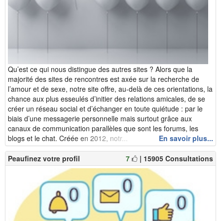
Qu’est ce qui nous distingue des autres sites ? Alors que la
majorité des sites de rencontres est axée sur la recherche de
l’amour et de sexe, notre site offre, au-delà de ces orientations, la
chance aux plus esseulés d’initier des relations amicales, de se
créer un réseau social et d’échanger en toute quiétude : par le
biais d’une messagerie personnelle mais surtout grâce aux
canaux de communication parallèles que sont les forums, les
blogs et le chat. Créée en 2012, notr...
En savoir plus...
Peaufinez votre profil
7
| 15905 Consultations