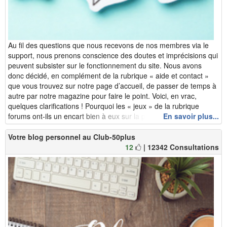
Au fil des questions que nous recevons de nos membres via le
support, nous prenons conscience des doutes et imprécisions qui
peuvent subsister sur le fonctionnement du site. Nous avons
donc décidé, en complément de la rubrique « aide et contact »
que vous trouvez sur notre page d’accueil, de passer de temps à
autre par notre magazine pour faire le point. Voici, en vrac,
quelques clarifications ! Pourquoi les « jeux » de la rubrique
forums ont-ils un encart bien à eux sur la page d’accuei...
En savoir plus...
Votre blog personnel au Club-50plus
12
| 12342 Consultations