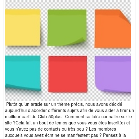
Plutôt qu’un article sur un thème précis, nous avons décidé
aujourd’hui d’aborder différents sujets afin de vous aider à tirer un
meilleur parti du Club-50plus. Comment se faire connaitre sur le
site ?Cela fait un bout de temps que vous vous êtes inscrit(e) et
vous n’avez pas de contacts ou très peu ? Les membres
auxquels vous avez écrit ne se manifestent pas ? Pensez à la