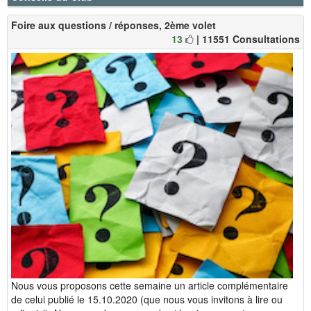
Foire aux questions / réponses, 2ème volet
13
| 11551 Consultations
Nous vous proposons cette semaine un article complémentaire
de celui publié le 15.10.2020 (que nous vous invitons à lire ou