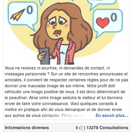
Vous ne recevez ni sourires, ni demandes de contact, ni
messages personnels ? Sur un site de rencontres amoureuses et
amicales, il convient de respecter certaines règles pour de ne pas
donner une mauvaise image de soi-même. Votre profil doit
véhiculer une image positive de vous, il est donc déterminant de
le peaufiner. Ainsi votre image séduira le visiteur et lui donnera
envie de faire votre connaissance. Voici quelques conseils à
mettre en pratique afin de vous démarquer et de donner envie
aux autres de vous contacter. Photo sympathiqu...
En savoir plus...
Informations diverses
8
| 13278 Consultations