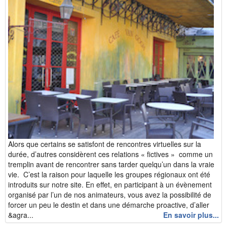
Alors que certains se satisfont de rencontres virtuelles sur la
durée, d’autres considèrent ces relations « fictives » comme un
tremplin avant de rencontrer sans tarder quelqu’un dans la vraie
vie. C’est la raison pour laquelle les groupes régionaux ont été
introduits sur notre site. En effet, en participant à un évènement
organisé par l’un de nos animateurs, vous avez la possibilité de
forcer un peu le destin et dans une démarche proactive, d’aller
&agra...
En savoir plus...