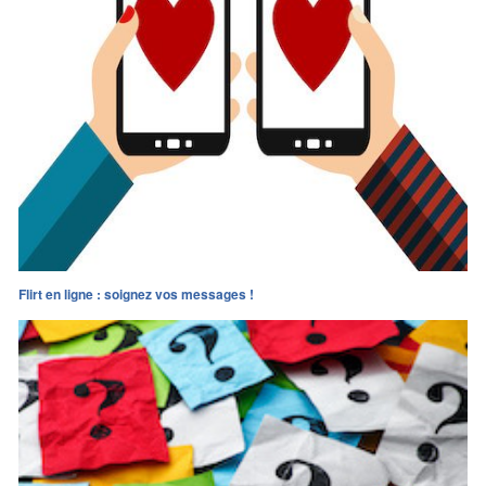
Flirt en ligne : soignez vos messages !