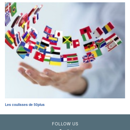
Les coulisses de 50plus
FOLLOW US