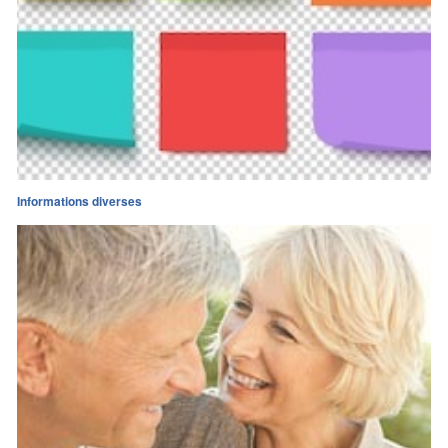
Informations diverses