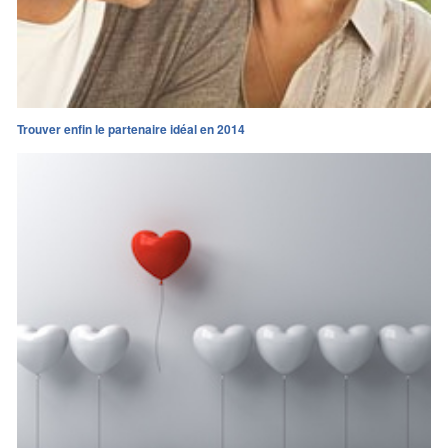
Trouver enfin le partenaire idéal en 2014