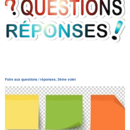
Foire aux questions / réponses, 3ème volet