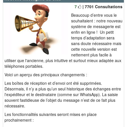
7
| 7701 Consultations
Beaucoup d’entre vous le
souhaitaient : notre nouveau
système de messagerie est
enfin en ligne ! Un petit
temps d’adaptation sera
sans doute nécessaire mais
cette nouvelle version est
nettement plus facile à
utiliser que l'ancienne, plus intuitive et surtout mieux adaptée aux
téléphones portables.
Voici un aperçu des principaux changements :
Les boîtes de réception et d’envoi ont été supprimées.
Désormais, il n’y a plus qu’un seul historique des échanges entre
l'expéditeur et le destinataire (comme sur WhatsApp). La saisie
souvent fastidieuse de l’objet du message n’est de ce fait plus
nécessaire.
Les fonctionnalités suivantes seront mises en place
prochainement :