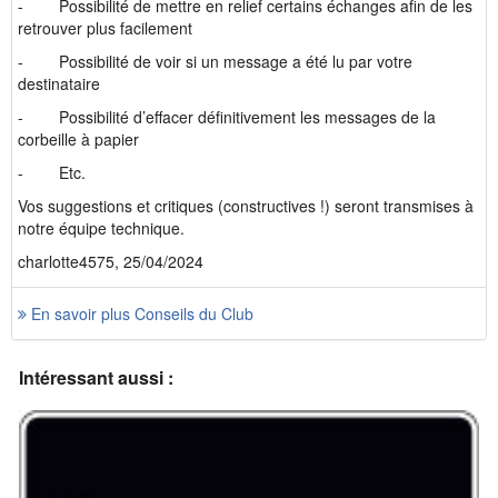
- Possibilité de mettre en relief certains échanges afin de les
retrouver plus facilement
- Possibilité de voir si un message a été lu par votre
destinataire
- Possibilité d’effacer définitivement les messages de la
corbeille à papier
- Etc.
Vos suggestions et critiques (constructives !) seront transmises à
notre équipe technique.
charlotte4575, 25/04/2024
En savoir plus Conseils du Club
Intéressant aussi :