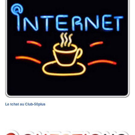
Le tchat au Club-50plus