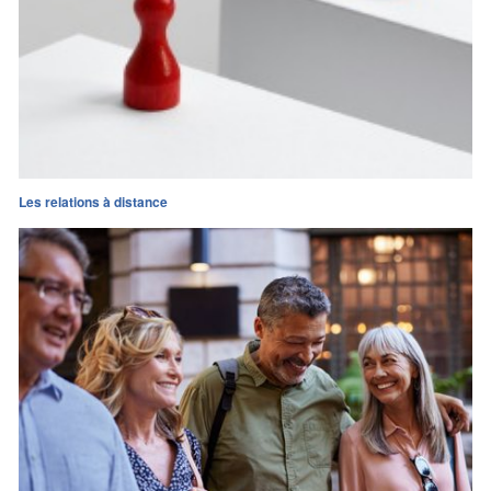
Les relations à distance