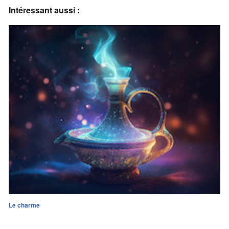
Intéressant aussi :
Le charme