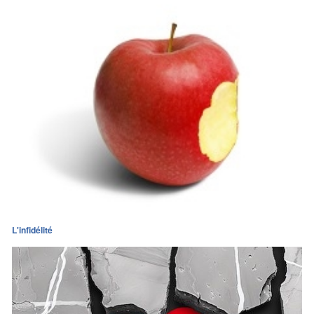
L'infidélité