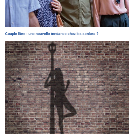
Couple libre : une nouvelle tendance chez les seniors ?