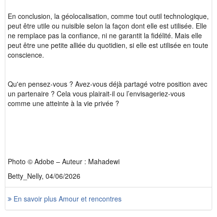
En conclusion, la géolocalisation, comme tout outil technologique,
peut être utile ou nuisible selon la façon dont elle est utilisée. Elle
ne remplace pas la confiance, ni ne garantit la fidélité. Mais elle
peut être une petite alliée du quotidien, si elle est utilisée en toute
conscience.
Qu'en pensez-vous ? Avez-vous déjà partagé votre position avec
un partenaire ? Cela vous plairait-il ou l’envisageriez-vous
comme une atteinte à la vie privée ?
Photo © Adobe – Auteur : Mahadewi
Betty_Nelly, 04/06/2026
En savoir plus Amour et rencontres