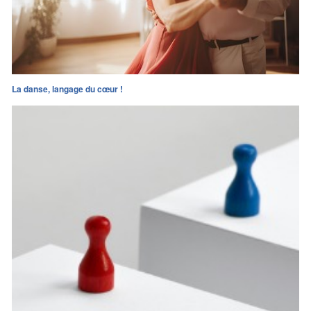
La danse, langage du cœur !