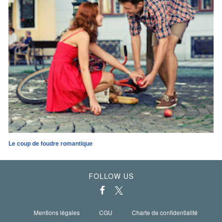
Le coup de foudre romantique
FOLLOW US
Mentions légales
CGU
Charte de confidentialité