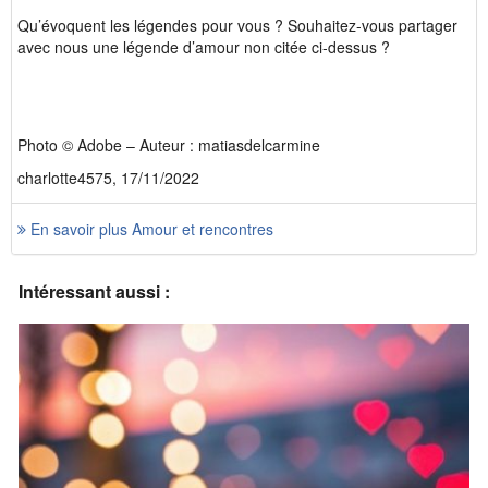
Qu’évoquent les légendes pour vous ? Souhaitez-vous partager
avec nous une légende d’amour non citée ci-dessus ?
Photo © Adobe – Auteur : matiasdelcarmine
charlotte4575, 17/11/2022
En savoir plus Amour et rencontres
Intéressant aussi :