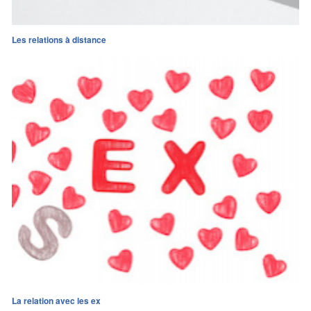
Les relations à distance
La relation avec les ex