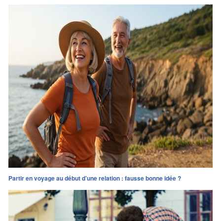
Partir en voyage au début d’une relation : fausse bonne idée ?