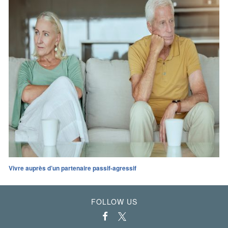
Vivre auprès d’un partenaire passif-agressif
FOLLOW US