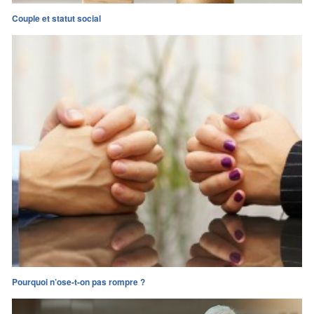
Couple et statut social
Pourquoi n’ose-t-on pas rompre ?