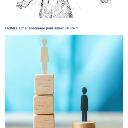
Faut-il s’aimer soi-même pour aimer l’autre ?