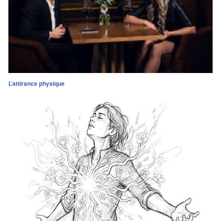
L’attirance physique