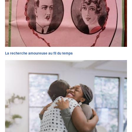
La recherche amoureuse au fil du temps