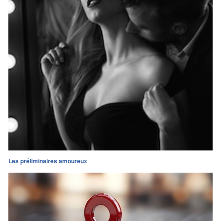
Les préliminaires amoureux