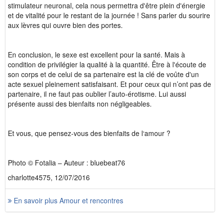
stimulateur neuronal, cela nous permettra d'être plein d'énergie
et de vitalité pour le restant de la journée ! Sans parler du sourire
aux lèvres qui ouvre bien des portes.
En conclusion, le sexe est excellent pour la santé. Mais à
condition de privilégier la qualité à la quantité. Être à l'écoute de
son corps et de celui de sa partenaire est la clé de voûte d'un
acte sexuel pleinement satisfaisant. Et pour ceux qui n’ont pas de
partenaire, il ne faut pas oublier l’auto-érotisme. Lui aussi
présente aussi des bienfaits non négligeables.
Et vous, que pensez-vous des bienfaits de l‘amour ?
Photo © Fotalia – Auteur : bluebeat76
charlotte4575, 12/07/2016
En savoir plus Amour et rencontres