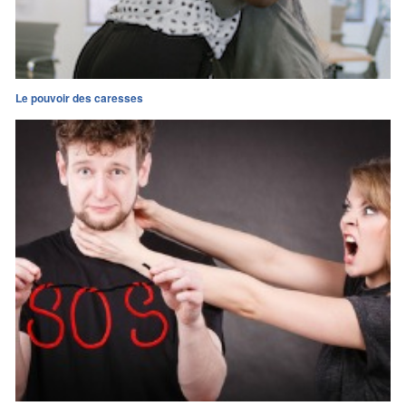
Le pouvoir des caresses