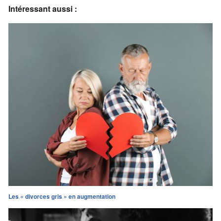
Intéressant aussi :
Les « divorces gris » en augmentation