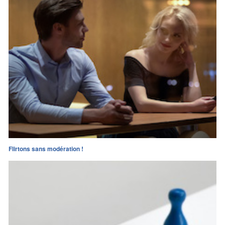
Flirtons sans modération !