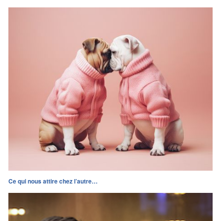
Ce qui nous attire chez l’autre…