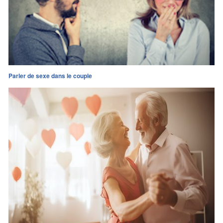
Parler de sexe dans le couple