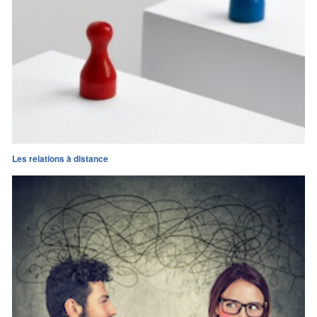
Les relations à distance