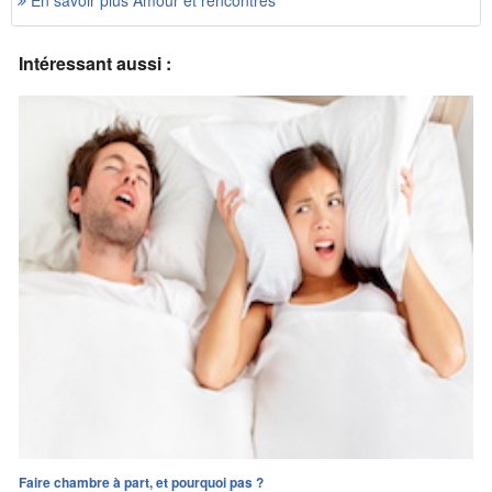
En savoir plus Amour et rencontres
Intéressant aussi :
Faire chambre à part, et pourquoi pas ?