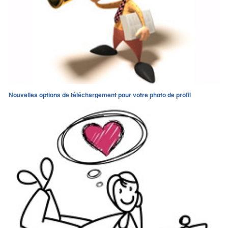
Nouvelles options de téléchargement pour votre photo de profil