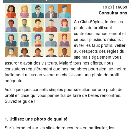
19
| 16069
Consultations
Au Club-50plus, toutes les
photos de profil sont
contrôlées manuellement et
ce pour plusieurs raisons :
éviter les faux profils, veiller
aux respects des règles du
site mais également vous
assurer d’avoir des visiteurs. Malgré tous nos efforts, nous
constatons régulièrement que nos membres pourraient se mettre
facilement mieux en valeur en choisissant une photo de profil
adéquate.
Voici quelques conseils simples pour sélectionner une photo de
profil efficace qui vous permettra de faire de belles rencontres.
Suivez le guide !
1. Utilisez une photo de qualité
Sur internet et sur les sites de rencontres en particulier, les