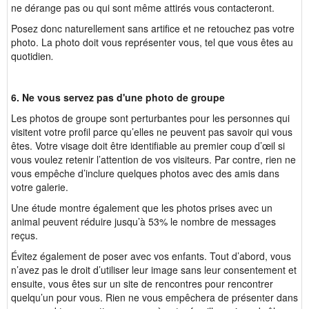
ne dérange pas ou qui sont même attirés vous contacteront.
Posez donc naturellement sans artifice et ne retouchez pas votre
photo. La photo doit vous représenter vous, tel que vous êtes au
quotidien
.
6. Ne vous servez pas d'une photo de groupe
Les photos de groupe sont perturbantes pour les personnes qui
visitent votre profil parce qu’elles ne peuvent pas savoir qui vous
êtes. Votre visage doit être identifiable au premier coup d’œil si
vous voulez retenir l’attention de vos visiteurs. Par contre, rien ne
vous empêche d’inclure quelques photos avec des amis dans
votre galerie.
Une étude montre également que les photos prises avec un
animal peuvent réduire jusqu’à 53% le nombre de messages
reçus.
Évitez également de poser avec vos enfants. Tout d’abord, vous
n’avez pas le droit d’utiliser leur image sans leur consentement et
ensuite, vous êtes sur un site de rencontres pour rencontrer
quelqu’un pour vous. Rien ne vous empêchera de présenter dans