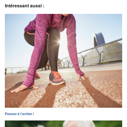
Intéressant aussi :
Passez à l’action !