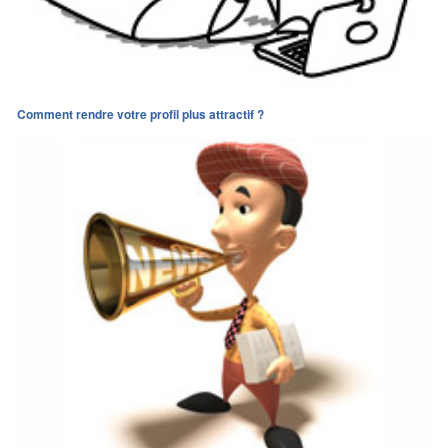
Comment rendre votre profil plus attractif ?