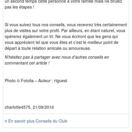
un second temps cette personne à votre famille mais ne brûlez
pas les étapes !
Si vous suivez tous nos conseils, vous recevrez très certainement
plus de visites sur votre profil. Par ailleurs, en étant naturel, vous
opérerez également un tri. Ne vous écriront que les gens qui
vous apprécient tel que vous êtes et c’est le meilleur point de
départ à toute relation amicale ou amoureuse.
N’hésitez pas à partager avec nous d’autres conseils en
commentant cet article !
Photo © Fotolia – Auteur : rtguest
charlotte4575, 21/09/2016
En savoir plus Conseils du Club