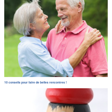
10 conseils pour faire de belles rencontres !