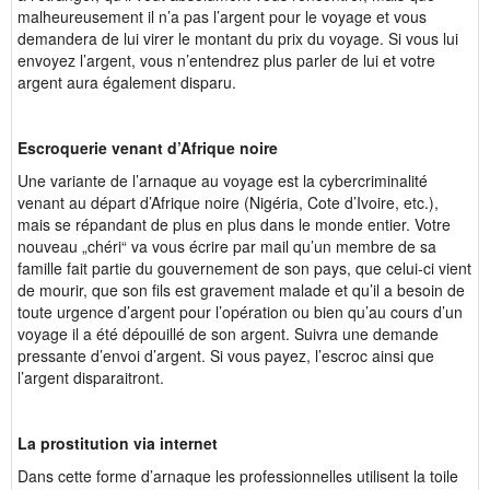
malheureusement il n’a pas l’argent pour le voyage et vous
demandera de lui virer le montant du prix du voyage. Si vous lui
envoyez l’argent, vous n’entendrez plus parler de lui et votre
argent aura également disparu.
Escroquerie venant d’Afrique noire
Une variante de l’arnaque au voyage est la cybercriminalité
venant au départ d’Afrique noire (Nigéria, Cote d’Ivoire, etc.),
mais se répandant de plus en plus dans le monde entier. Votre
nouveau „chéri“ va vous écrire par mail qu’un membre de sa
famille fait partie du gouvernement de son pays, que celui-ci vient
de mourir, que son fils est gravement malade et qu’il a besoin de
toute urgence d’argent pour l’opération ou bien qu’au cours d’un
voyage il a été dépouillé de son argent. Suivra une demande
pressante d’envoi d’argent. Si vous payez, l’escroc ainsi que
l’argent disparaitront.
La prostitution via internet
Dans cette forme d’arnaque les professionnelles utilisent la toile