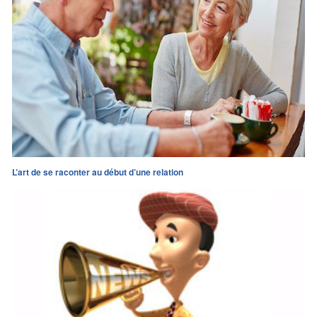
L’art de se raconter au début d’une relation