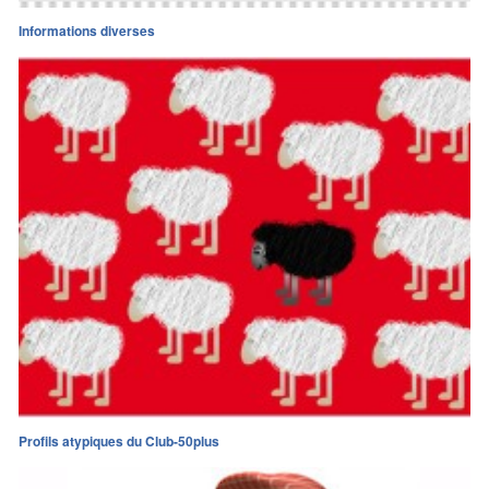
Informations diverses
Profils atypiques du Club-50plus