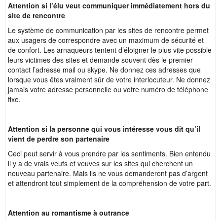
Attention si l’élu veut communiquer immédiatement hors du
site de rencontre
Le système de communication par les sites de rencontre permet
aux usagers de correspondre avec un maximum de sécurité et
de confort. Les arnaqueurs tentent d’éloigner le plus vite possible
leurs victimes des sites et demande souvent dès le premier
contact l’adresse mail ou skype. Ne donnez ces adresses que
lorsque vous êtes vraiment sûr de votre interlocuteur. Ne donnez
jamais votre adresse personnelle ou votre numéro de téléphone
fixe.
Attention si la personne qui vous intéresse vous dit qu’il
vient de perdre son partenaire
Ceci peut servir à vous prendre par les sentiments. Bien entendu
il y a de vrais veufs et veuves sur les sites qui cherchent un
nouveau partenaire. Mais ils ne vous demanderont pas d’argent
et attendront tout simplement de la compréhension de votre part.
Attention au romantisme à outrance