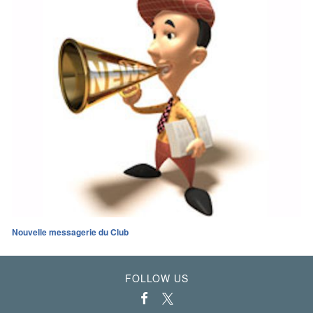
Nouvelle messagerie du Club
FOLLOW US