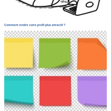
Comment rendre votre profil plus attractif ?