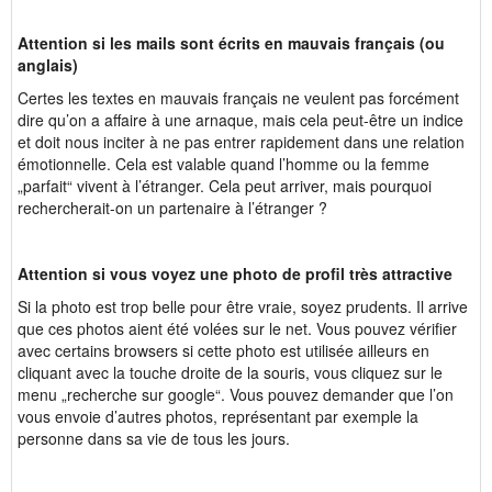
Attention si les mails sont écrits en mauvais français (ou
anglais)
Certes les textes en mauvais français ne veulent pas forcément
dire qu’on a affaire à une arnaque, mais cela peut-être un indice
et doit nous inciter à ne pas entrer rapidement dans une relation
émotionnelle. Cela est valable quand l’homme ou la femme
„parfait“ vivent à l’étranger. Cela peut arriver, mais pourquoi
rechercherait-on un partenaire à l’étranger ?
Attention si vous voyez une photo de profil très attractive
Si la photo est trop belle pour être vraie, soyez prudents. Il arrive
que ces photos aient été volées sur le net. Vous pouvez vérifier
avec certains browsers si cette photo est utilisée ailleurs en
cliquant avec la touche droite de la souris, vous cliquez sur le
menu „recherche sur google“. Vous pouvez demander que l’on
vous envoie d’autres photos, représentant par exemple la
personne dans sa vie de tous les jours.