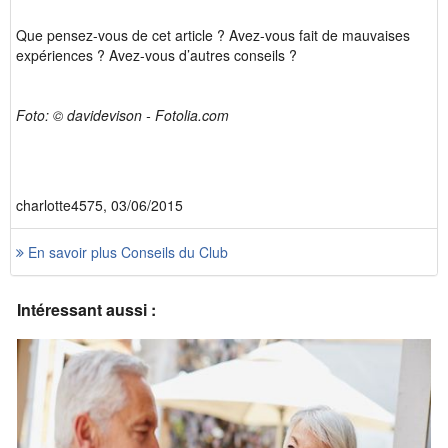
Que pensez-vous de cet article ? Avez-vous fait de mauvaises
expériences ? Avez-vous d’autres conseils ?
Foto: © davidevison - Fotolia.com
charlotte4575, 03/06/2015
En savoir plus Conseils du Club
Intéressant aussi :