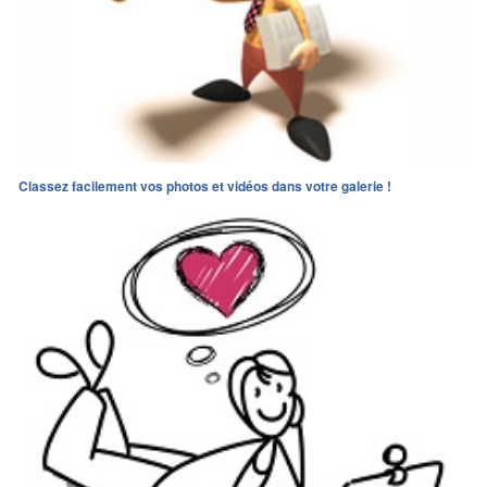
Classez facilement vos photos et vidéos dans votre galerie !