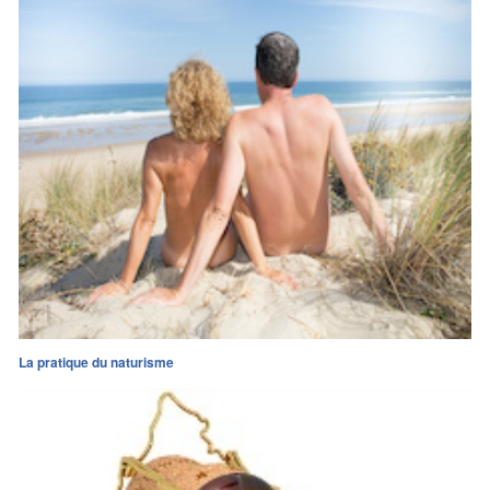
La pratique du naturisme