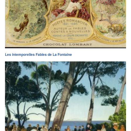
Les intemporelles Fables de La Fontaine