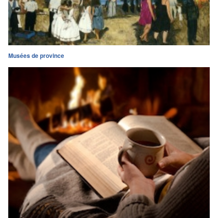
Musées de province