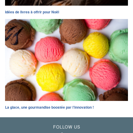
Idées de livres à offrir pour Noël
La glace, une gourmandise boostée par l’innovation !
FOLLOW US