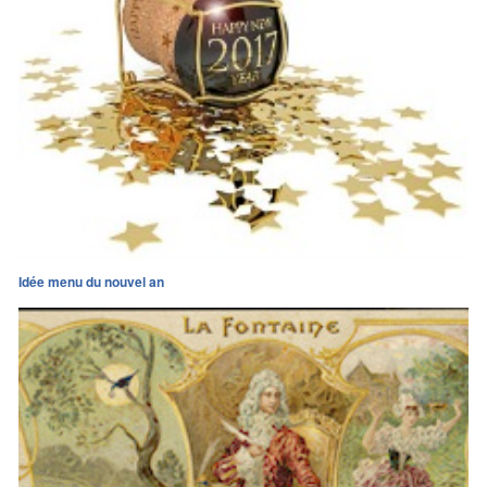
Idée menu du nouvel an