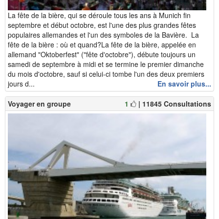
La fête de la bière, qui se déroule tous les ans à Munich fin
septembre et début octobre, est l'une des plus grandes fêtes
populaires allemandes et l'un des symboles de la Bavière. La
fête de la bière : où et quand?La fête de la bière, appelée en
allemand "Oktoberfest" ("fête d'octobre"), débute toujours un
samedi de septembre à midi et se termine le premier dimanche
du mois d'octobre, sauf si celui-ci tombe l'un des deux premiers
jours d...
En savoir plus...
Voyager en groupe
1
| 11845 Consultations