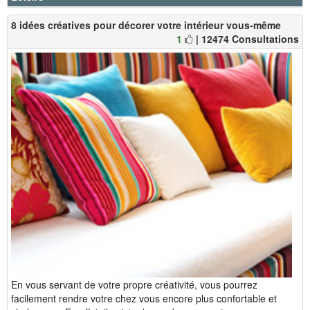
8 idées créatives pour décorer votre intérieur vous-même
1
| 12474 Consultations
En vous servant de votre propre créativité, vous pourrez
facilement rendre votre chez vous encore plus confortable et