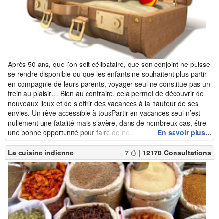
Après 50 ans, que l’on soit célibataire, que son conjoint ne puisse
se rendre disponible ou que les enfants ne souhaitent plus partir
en compagnie de leurs parents, voyager seul ne constitue pas un
frein au plaisir… Bien au contraire, cela permet de découvrir de
nouveaux lieux et de s’offrir des vacances à la hauteur de ses
envies. Un rêve accessible à tousPartir en vacances seul n’est
nullement une fatalité mais s’avère, dans de nombreux cas, être
une bonne opportunité pour faire de no...
En savoir plus...
La cuisine indienne
7
| 12178 Consultations