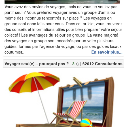
Vous avez des envies de voyages, mais ne vous ne voulez pas
partir seul ? Vous préférez voyager avec un groupe d’amis ou
même des inconnus rencontrés sur place ? Les voyages en
groupe sont donc faits pour vous. Dans cet article, vous trouverez
des conseils et informations utiles pour bien préparer votre séjour
collectif ! Les avantages du séjour en groupe La vaste majorité
des voyages en groupe sont encadrés par un voire plusieurs
guides, formés par l’agence de voyage, ou par des guides locaux
coutumier...
En savoir plus...
Voyager seul(e)... pourquoi pas ?
3
| 62012 Consultations