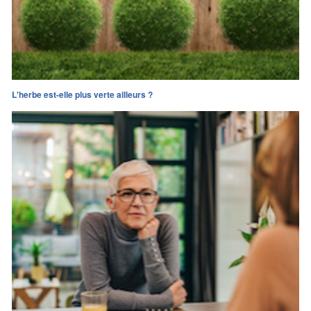
L'herbe est-elle plus verte ailleurs ?