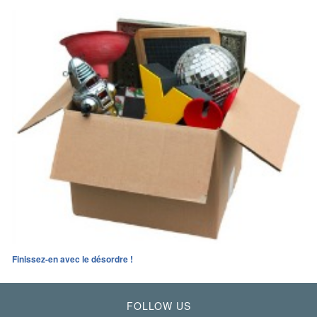
Finissez-en avec le désordre !
FOLLOW US