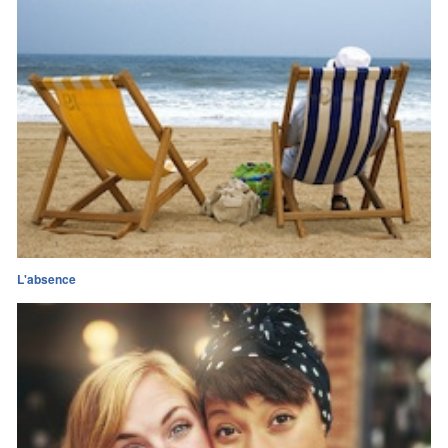
L'absence