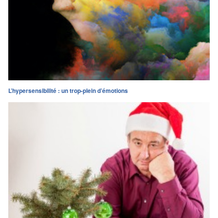
L’hypersensibilité : un trop-plein d’émotions