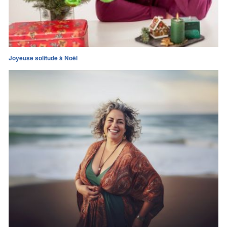
Joyeuse solitude à Noël