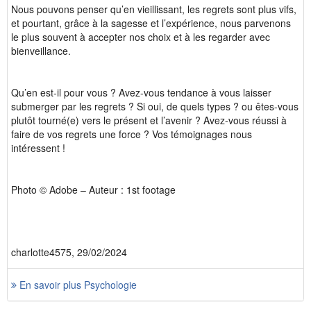
Nous pouvons penser qu’en vieillissant, les regrets sont plus vifs,
et pourtant, grâce à la sagesse et l’expérience, nous parvenons
le plus souvent à accepter nos choix et à les regarder avec
bienveillance.
Qu’en est-il pour vous ? Avez-vous tendance à vous laisser
submerger par les regrets ? Si oui, de quels types ? ou êtes-vous
plutôt tourné(e) vers le présent et l’avenir ? Avez-vous réussi à
faire de vos regrets une force ? Vos témoignages nous
intéressent !
Photo © Adobe – Auteur : 1st footage
charlotte4575, 29/02/2024
En savoir plus Psychologie