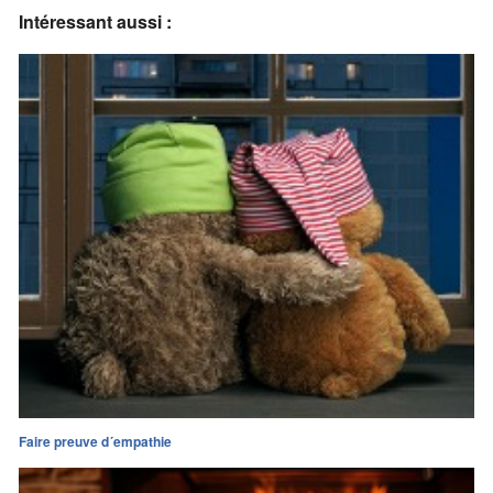
Intéressant aussi :
Faire preuve d´empathie