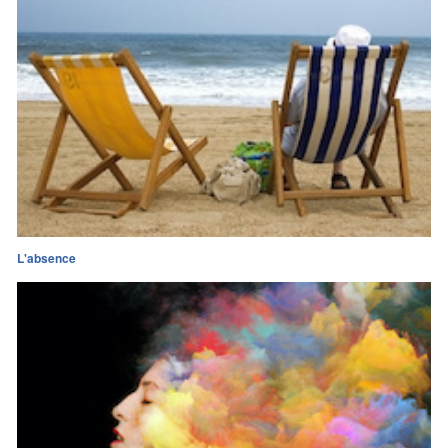
L'absence