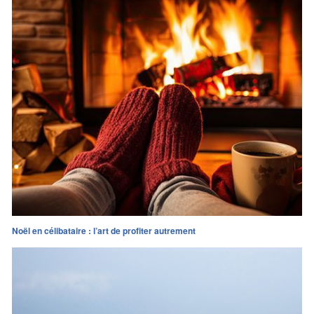
Noël en célibataire : l’art de profiter autrement