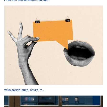
Vous parlez tout(e) seul(e) ?...