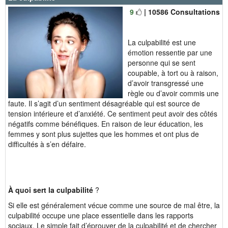
9
| 10586 Consultations
La culpabilité est une
émotion ressentie par une
personne qui se sent
coupable, à tort ou à raison,
d’avoir transgressé une
règle ou d’avoir commis une
faute. Il s’agit d’un sentiment désagréable qui est source de
tension intérieure et d’anxiété. Ce sentiment peut avoir des côtés
négatifs comme bénéfiques. En raison de leur éducation, les
femmes y sont plus sujettes que les hommes et ont plus de
difficultés à s’en défaire.
À quoi sert la culpabilité
?
Si elle est généralement vécue comme une source de mal être, la
culpabilité occupe une place essentielle dans les rapports
sociaux. Le simple fait d’éprouver de la culpabilité et de chercher