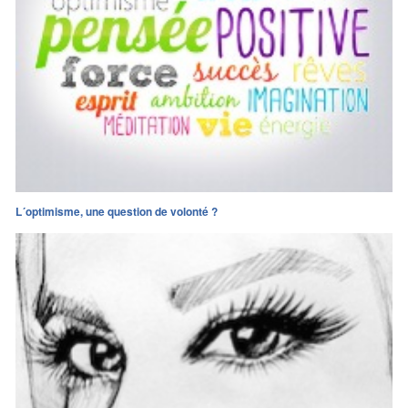
L´optimisme, une question de volonté ?