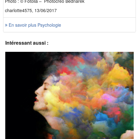
Photo : © Fotolia – Photocreo Bednarek
charlotte4575, 13/06/2017
En savoir plus Psychologie
Intéressant aussi :