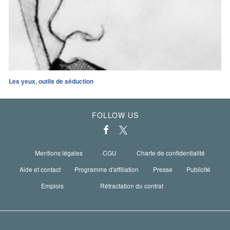
Les yeux, outils de séduction
FOLLOW US
Mentions légales
CGU
Charte de confidentialité
Aide et contact
Programme d'affiliation
Presse
Publicité
Emplois
Rétractation du contrat