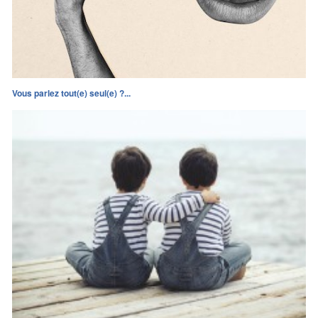
Vous parlez tout(e) seul(e) ?...