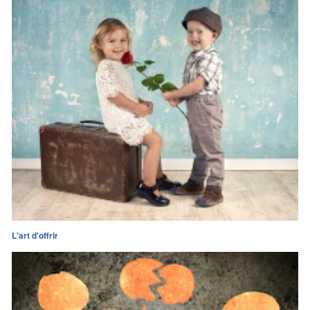
L'art d'offrir