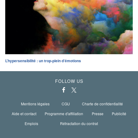
L’hypersensibilité : un trop-plein d’émotions
FOLLOW US
Mentions légales
CGU
Charte de confidentialité
Aide et contact
Programme d'affiliation
Presse
Publicité
Emplois
Rétractation du contrat