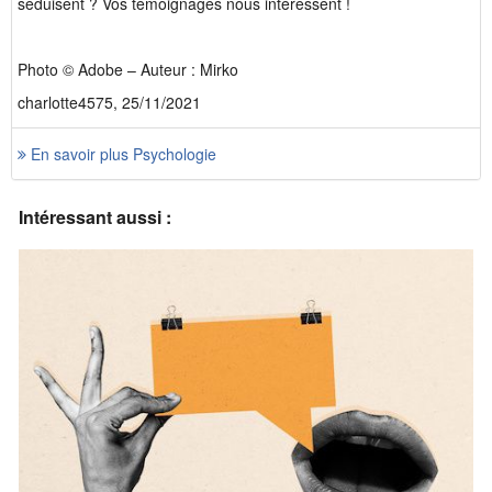
séduisent ? Vos témoignages nous intéressent !
Photo © Adobe – Auteur : Mirko
charlotte4575, 25/11/2021
En savoir plus Psychologie
Intéressant aussi :