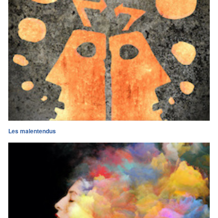
Les malentendus