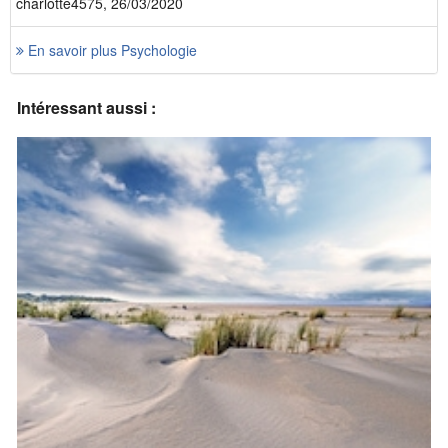
charlotte4575, 26/03/2020
En savoir plus Psychologie
Intéressant aussi :