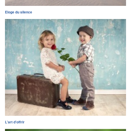
Eloge du silence
L'art d'offrir