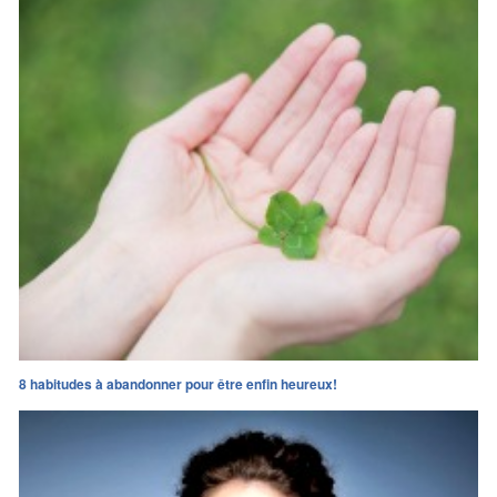
8 habitudes à abandonner pour être enfin heureux!