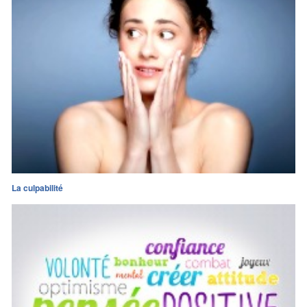
La culpabilité