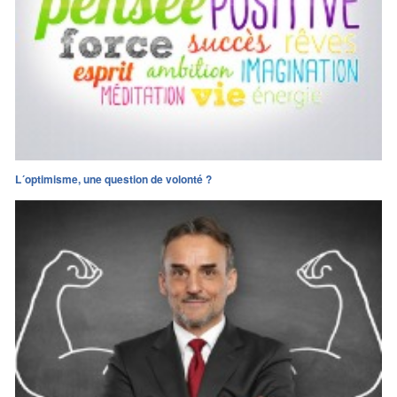
L´optimisme, une question de volonté ?