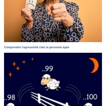
Comprendre l’agressivité chez la personne âgée