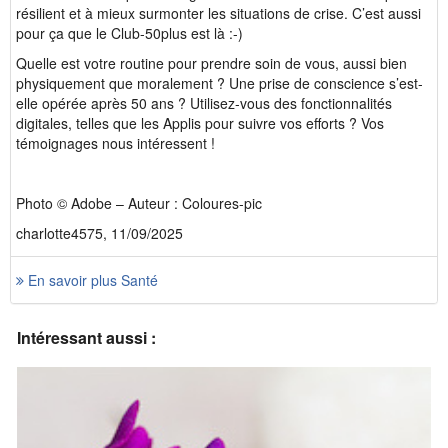
résilient et à mieux surmonter les situations de crise. C’est aussi
pour ça que le Club-50plus est là :-)
Quelle est votre routine pour prendre soin de vous, aussi bien
physiquement que moralement ? Une prise de conscience s’est-
elle opérée après 50 ans ? Utilisez-vous des fonctionnalités
digitales, telles que les Applis pour suivre vos efforts ? Vos
témoignages nous intéressent !
Photo © Adobe – Auteur : Coloures-pic
charlotte4575, 11/09/2025
En savoir plus Santé
Intéressant aussi :