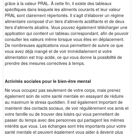
grâce à la valeur PRAL. À cette fin, il existe des tableaux
spécifiques dans lesquels les aliments courants et leur valeur
PRAL sont clairement répertoriés. Il s'agit d'élaborer un régime
alimentaire composé d'un tiers d'aliments acidifiants et de deux
tiers d'aliments alcalins. Vous pouvez également télécharger une
application qui contient un tableau correspondant, afin de pouvoir
consulter les valeurs même lorsque vous êtes en déplacement.
De nombreuses applications vous permettent de suivre ce que
vous avez déjà mangé et de voir immédiatement si votre
alimentation est trop acide, ce qui vous donne la possibilité de
prendre des mesures correctives à temps.
Activités sociales pour le bien-être mental
Ne vous occupez pas seulement de votre corps, mais prenez
également soin de votre santé mentale en essayant de réduire
au maximum le stress quotidien. Il est également important de
maintenir des contacts sociaux, de voir régulièrement vos amis et
votre famille ou de trouver des loisirs qui vous permettent de
passer du temps avec des personnes qui partagent les mêmes
intérêts que vous. Les échanges sont très importants pour votre
santé mentale et peuvent également vous aider à devenir plus