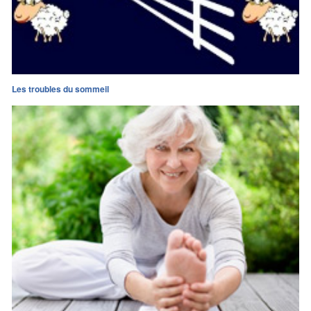
Les troubles du sommeil