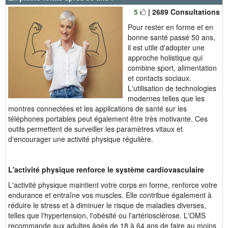
5
| 2689 Consultations
Pour rester en forme et en
bonne santé passé 50 ans,
il est utile d'adopter une
approche holistique qui
combine sport, alimentation
et contacts sociaux.
L'utilisation de technologies
modernes telles que les
montres connectées et les applications de santé sur les
téléphones portables peut également être très motivante. Ces
outils permettent de surveiller les paramètres vitaux et
d'encourager une activité physique régulière.
L'activité physique renforce le système cardiovasculaire
L'activité physique maintient votre corps en forme, renforce votre
endurance et entraîne vos muscles. Elle contribue également à
réduire le stress et à diminuer le risque de maladies diverses,
telles que l'hypertension, l'obésité ou l'artériosclérose. L'OMS
recommande aux adultes âgés de 18 à 64 ans de faire au moins