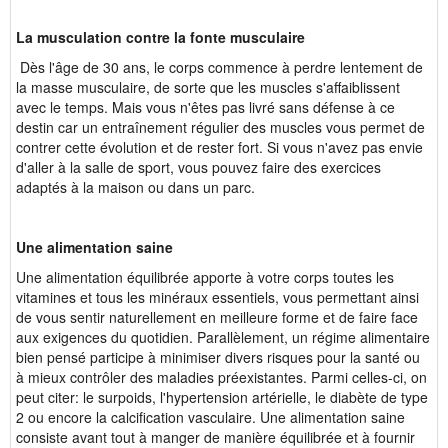
La musculation contre la fonte musculaire
Dès l'âge de 30 ans, le corps commence à perdre lentement de
la masse musculaire, de sorte que les muscles s'affaiblissent
avec le temps. Mais vous n'êtes pas livré sans défense à ce
destin car un entraînement régulier des muscles vous permet de
contrer cette évolution et de rester fort. Si vous n'avez pas envie
d'aller à la salle de sport, vous pouvez faire des exercices
adaptés à la maison ou dans un parc.
Une alimentation saine
Une alimentation équilibrée apporte à votre corps toutes les
vitamines et tous les minéraux essentiels, vous permettant ainsi
de vous sentir naturellement en meilleure forme et de faire face
aux exigences du quotidien. Parallèlement, un régime alimentaire
bien pensé participe à minimiser divers risques pour la santé ou
à mieux contrôler des maladies préexistantes. Parmi celles-ci, on
peut citer: le surpoids, l'hypertension artérielle, le diabète de type
2 ou encore la calcification vasculaire. Une alimentation saine
consiste avant tout à manger de manière équilibrée et à fournir