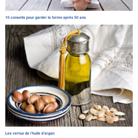
10 conseils pour garder la forme après 50 ans
Les vertus de l’huile d’argan