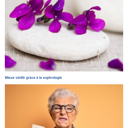
Mieux vieillir grâce à la sophrologie