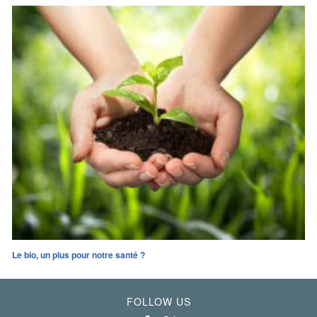
Le bio, un plus pour notre santé ?
FOLLOW US