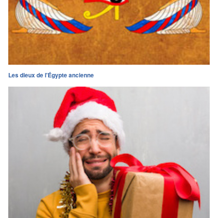
Les dieux de l'Égypte ancienne