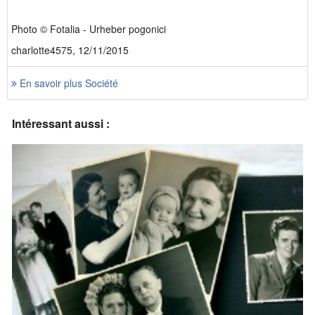
Photo © Fotalia - Urheber pogonici
charlotte4575, 12/11/2015
En savoir plus Société
Intéressant aussi :