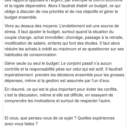
et la cigale dépensière. Alors il faudrait établir un budget, ce qui
oblige à discuter de nos priorités et de nos objectifs et gérer le
budget ensemble.
Vivre au dessus des moyens: L’endettement est une source de
stress. Il faut ajuster le budget, surtout quand la situation du
couple change, achat immobilier, chomâge, passage à la retraite,
modification de salaire, enfants qui font des études. Il faut alors
réduire les achats à crédit au maximum et se questionner sur ses
habitudes de consommation.
Gérer seule ou seul le budget: Le conjoint passif n’a aucun
contrôle et la responsabilité pèse sur celui qui est actif. Il faudrait
impérativement prendre les décisions ensemble pour les grosses
dépenses, même si la gestion est assumée par l’un d’eux.
En résumé, ce qui est le plus important pour éviter les conflits,
c’est la discussion, même si elle est difficile, en essayant de
comprendre les motivations et surtout de respecter l’autre.
Et vous, que pensez-vous de ce sujet ? Quelles expériences
avez-vous faites ?