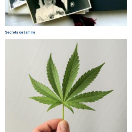
Secrets de famille