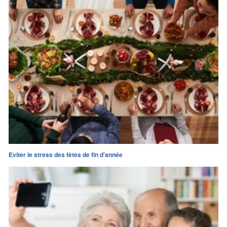
Eviter le stress des fêtes de fin d'année