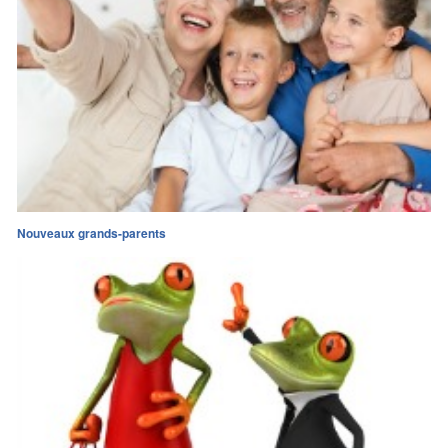
Nouveaux grands-parents