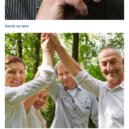
Savoir se taire