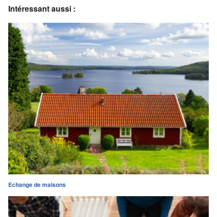
Intéressant aussi :
Echange de maisons