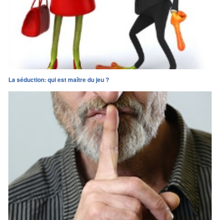
La séduction: qui est maître du jeu ?