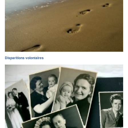
Disparitions volontaires