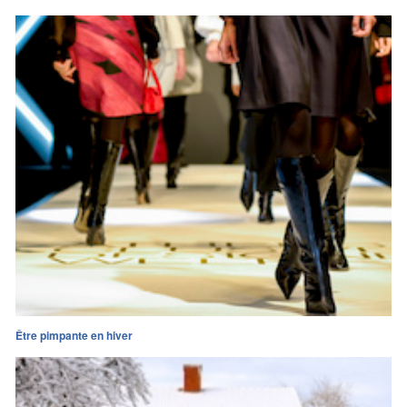
Être pimpante en hiver