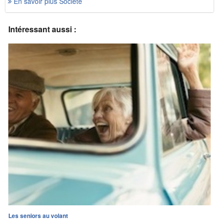
En savoir plus Société
Intéressant aussi :
Les seniors au volant