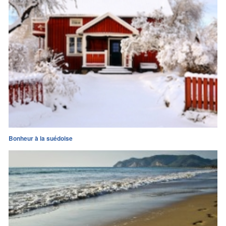
Bonheur à la suédoise