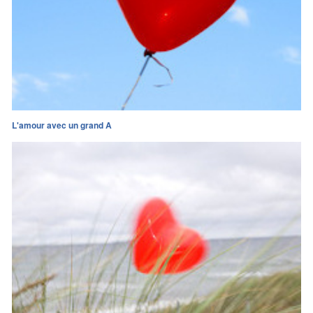
L'amour avec un grand A