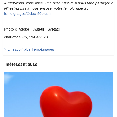
Auriez-vous, vous aussi, une belle histoire à nous faire partager ?
N’hésitez pas à nous envoyer votre témoignage à :
temoignages@club-50plus.fr
Photo © Adobe – Auteur : Svetazi
charlotte4575, 19/04/2023
En savoir plus Témoignages
Intéressant aussi :