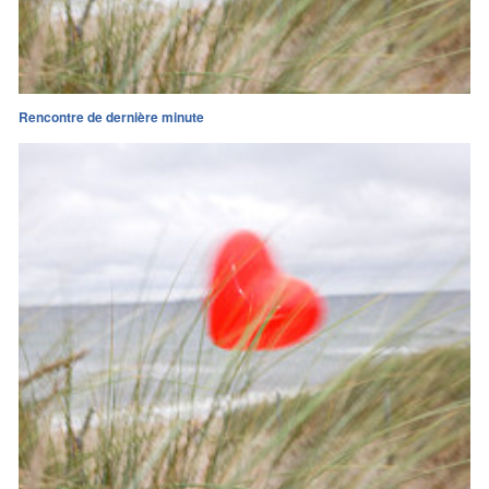
Rencontre de dernière minute