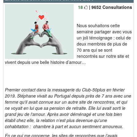
18
| 9652 Consultations
Nous souhaitons cette
semaine partager avec vous
un joli témoignage : celui de
deux membres de plus de
70 ans qui se sont
rencontrés sur notre site et
vivent depuis une belle histoire d’amour…
Premier contact dans la messagerie du Club-50plus en février
2019. Stéphane vivait au Portugal depuis près de 7 ans avec une
femme qu'il avait connue sur un autre site de rencontres, et qui
ne voyait en lui que sa pension de retraite. Elle lui avait sorti le
grand jeu de l'amour. Après avoir déménagé et une fois bien
établi chez elle, la relation n’est plus devenue qu'une
cohabitation : chambre à part et aucun sentiment amoureux.
En ce qui me concerne, les sites de rencontres que j'avais