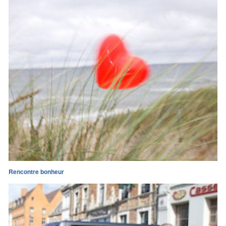
Rencontre bonheur