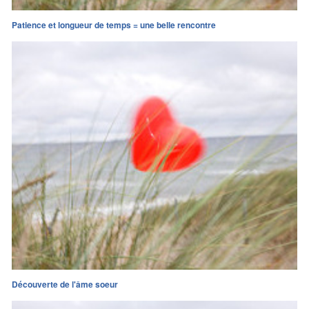
Patience et longueur de temps = une belle rencontre
Découverte de l'âme soeur