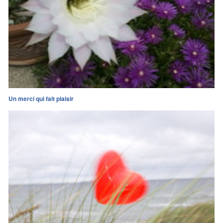
Un merci qui fait plaisir