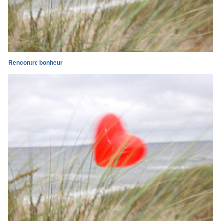
Rencontre bonheur