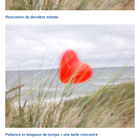
Rencontre de dernière minute
Patience et longueur de temps = une belle rencontre