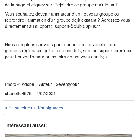
de la page et cliquez sur ‘Rejoindre ce groupe maintenant’.
Vous souhaitez devenir animateur d’un nouveau groupe ou
reprendre l’animation d’un groupe déjà existant ? Adressez-vous
directement au support : support@club-50plus.fr
Nous comptons sur vous pour donner un nouvel élan aux
groupes régionaux, qui encore une fois, sont un support précieux
pour trouver l’amour ou se faire de nouveaux amis;-)
Photo © Adobe – Auteur : Seventyfour
charlotte4575, 14/07/2021
En savoir plus Témoignages
Intéressant aussi :