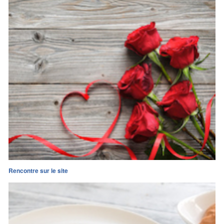
Rencontre sur le site