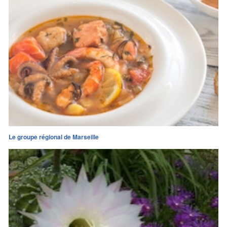
Le groupe régional de Marseille