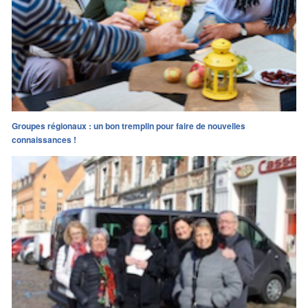
Groupes régionaux : un bon tremplin pour faire de nouvelles
connaissances !