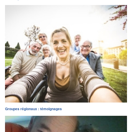
Groupes régionaux : témoignages