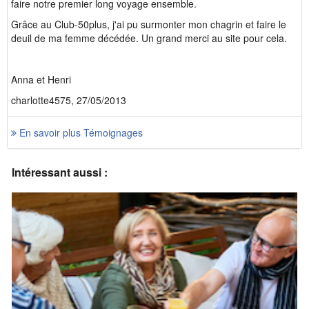
faire notre premier long voyage ensemble.
Grâce au Club-50plus, j'ai pu surmonter mon chagrin et faire le
deuil de ma femme décédée. Un grand merci au site pour cela.
Anna et Henri
charlotte4575, 27/05/2013
En savoir plus Témoignages
Intéressant aussi :