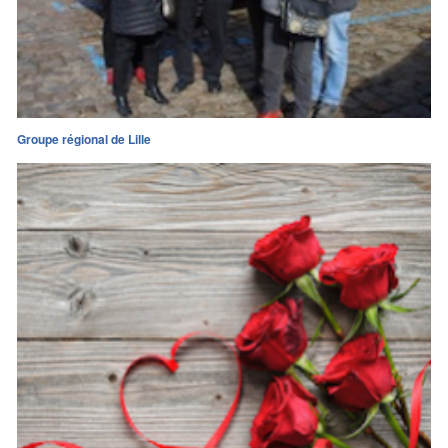
Groupe régional de Lille