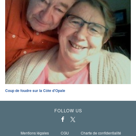
Coup de foudre sur la Côte d'Opale
FOLLOW US
Mentions légales
CGU
Charte de confidentialité