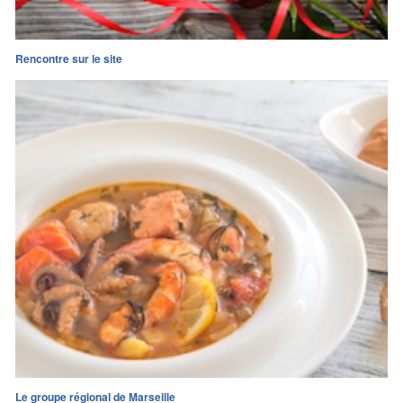
Rencontre sur le site
Le groupe régional de Marseille