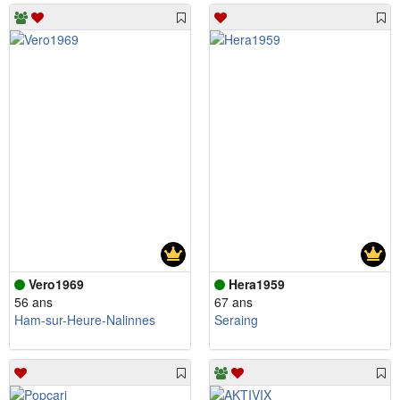
Vero1969
Hera1959
56 ans
67 ans
Ham-sur-Heure-Nalinnes
Seraing