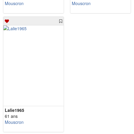
Mouscron
Mouscron
Lalie1965
61 ans
Mouscron