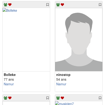
Bolleke
ninostcp
77 ans
54 ans
Namur
Namur