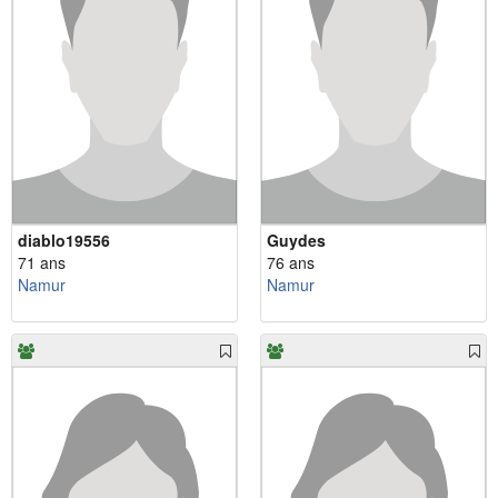
diablo19556
Guydes
71 ans
76 ans
Namur
Namur