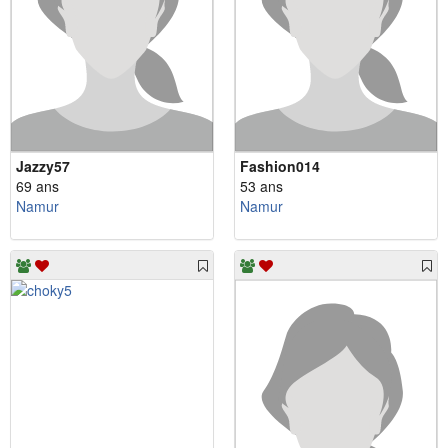
Jazzy57
Fashion014
69 ans
53 ans
Namur
Namur