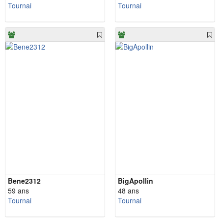
Tournai
Tournai
Bene2312
BigApollin
59 ans
48 ans
Tournai
Tournai