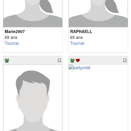
Marie2907
RAPHAELL
69 ans
65 ans
Tournai
Tournai