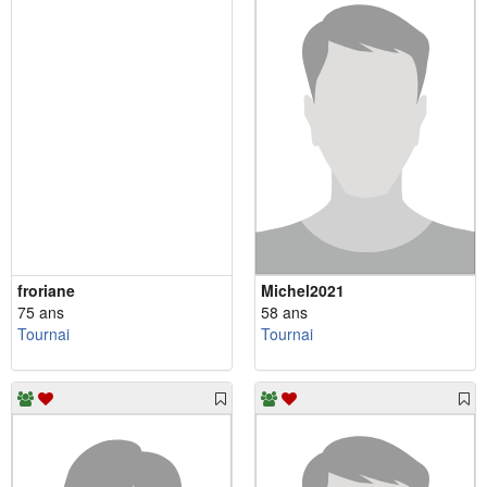
froriane
Michel2021
75 ans
58 ans
Tournai
Tournai