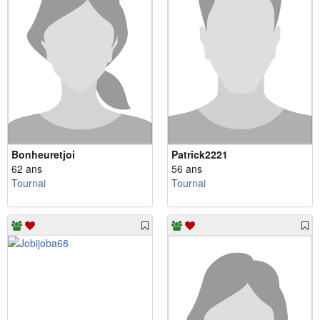
Bonheuretjoi
Patrick2221
62 ans
56 ans
Tournai
Tournai