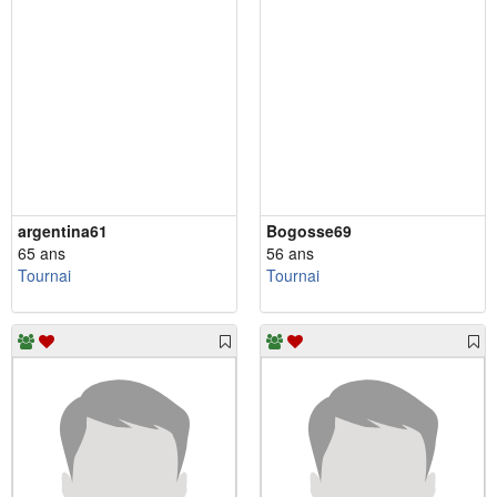
argentina61
Bogosse69
65 ans
56 ans
Tournai
Tournai