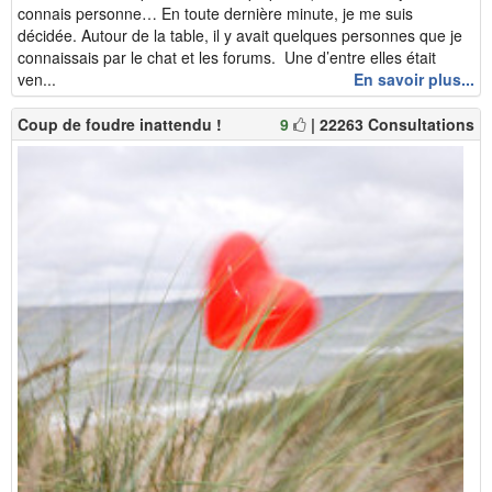
connais personne… En toute dernière minute, je me suis
décidée. Autour de la table, il y avait quelques personnes que je
connaissais par le chat et les forums. Une d’entre elles était
ven...
En savoir plus...
Coup de foudre inattendu !
9
| 22263 Consultations