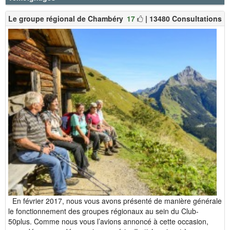
Le groupe régional de Chambéry
17
| 13480 Consultations
En février 2017, nous vous avons présenté de manière générale
le fonctionnement des groupes régionaux au sein du Club-
50plus. Comme nous vous l’avions annoncé à cette occasion,