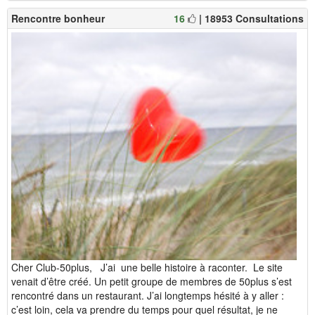
Rencontre bonheur
16
| 18953 Consultations
Cher Club-50plus, J’ai une belle histoire à raconter. Le site
venait d’être créé. Un petit groupe de membres de 50plus s’est
rencontré dans un restaurant. J’ai longtemps hésité à y aller :
c’est loin, cela va prendre du temps pour quel résultat, je ne