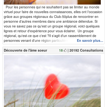
Pour les personnes qui ne souhaitent pas se limiter au monde
virtuel pour faire de nouvelles connaissances, elles ont l'occasion
grâce aux groupes régionaux du Club-50plus de rencontrer en
personne d'autres membres dans une ambiance détendue. Si
vous ne savez pas ce qu'est un groupe régional, voici quelques
lignes et retour d'expérience pour vous éclairer. Un groupe
régional, qu'est-ce que c'est ?Il s'agit d'un rassemblement de
personnes venant d'une région particulière qui ...
En savoir plus...
Découverte de l'âme soeur
18
| 20192 Consultations