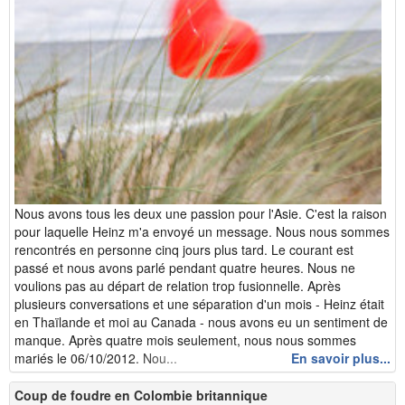
Nous avons tous les deux une passion pour l'Asie. C'est la raison
pour laquelle Heinz m'a envoyé un message. Nous nous sommes
rencontrés en personne cinq jours plus tard. Le courant est
passé et nous avons parlé pendant quatre heures. Nous ne
voulions pas au départ de relation trop fusionnelle. Après
plusieurs conversations et une séparation d'un mois - Heinz était
en Thaïlande et moi au Canada - nous avons eu un sentiment de
manque. Après quatre mois seulement, nous nous sommes
mariés le 06/10/2012. Nou...
En savoir plus...
Coup de foudre en Colombie britannique