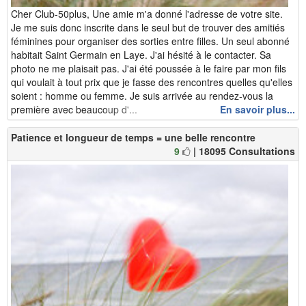
Cher Club-50plus, Une amie m'a donné l'adresse de votre site.
Je me suis donc inscrite dans le seul but de trouver des amitiés
féminines pour organiser des sorties entre filles. Un seul abonné
habitait Saint Germain en Laye. J'ai hésité à le contacter. Sa
photo ne me plaisait pas. J'ai été poussée à le faire par mon fils
qui voulait à tout prix que je fasse des rencontres quelles qu'elles
soient : homme ou femme. Je suis arrivée au rendez-vous la
première avec beaucoup d'...
En savoir plus...
Patience et longueur de temps = une belle rencontre
9
| 18095 Consultations