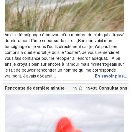
Voici le témoignage émouvant d'un membre du club qui a trouvé
dernièrement l'âme soeur sur le site: „Bonjour, voici mon
témoignage et je vous l'écris directement car je n'ai pas bien
compris à quel endroit je dois le "poster". Je vous remercie et
vous fais confiance pour le recopier à l'endroit adéquat. A 59
ans je croyais bien sur encore à l'amour mais m'interrogeais sur
le fait de pouvoir rencontrer un homme qui me corresponde
vraiment. J'avais d&eacut...
En savoir plus...
Rencontre de dernière minute
19
| 19433 Consultations