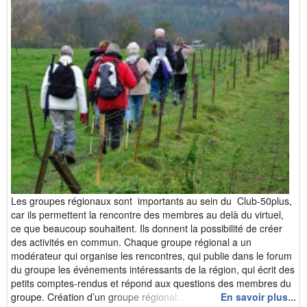
Les groupes régionaux sont importants au sein du Club-50plus,
car ils permettent la rencontre des membres au delà du virtuel,
ce que beaucoup souhaitent. Ils donnent la possibilité de créer
des activités en commun. Chaque groupe régional a un
modérateur qui organise les rencontres, qui publie dans le forum
du groupe les événements intéressants de la région, qui écrit des
petits comptes-rendus et répond aux questions des membres du
groupe. Création d’un groupe régional...
En savoir plus...