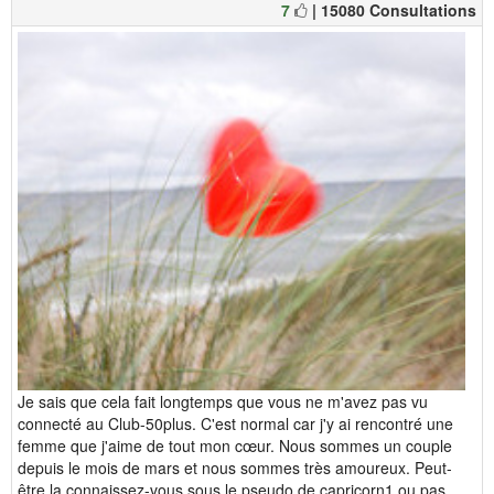
7
| 15080 Consultations
Je sais que cela fait longtemps que vous ne m'avez pas vu
connecté au Club-50plus. C'est normal car j'y ai rencontré une
femme que j'aime de tout mon cœur. Nous sommes un couple
depuis le mois de mars et nous sommes très amoureux. Peut-
être la connaissez-vous sous le pseudo de capricorn1 ou pas ...